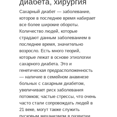
диабета, хирургия
Сахарный диабет — заболевание,
которое в последнее время набирает
все более широкие обороты.
Количество людей, которые
страдают данным заболеванием в
последнее время, значительно
возросло.
Есть много теорий,
которые лежат в основе этиологии
сахарного диабета. Это и
генетическая предрасположенность
— наличие в семейном анамнезе
больных с сахарным диабетом,
увеличивает риск заболевания
потомков; частые стрессы, что очень
часто стали сопровождать людей в
21 веке, могут также служить
пусковым механизмом в развитии