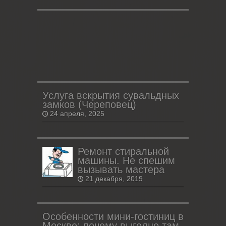
Услуга вскрытия сувальдных
замков (Череповец)
24 апреля, 2025
Ремонт стиральной
машины. Не спешим
вызывать мастера
21 декабря, 2019
Особенности мини-гостиниц в
Москве: почему выгодно там