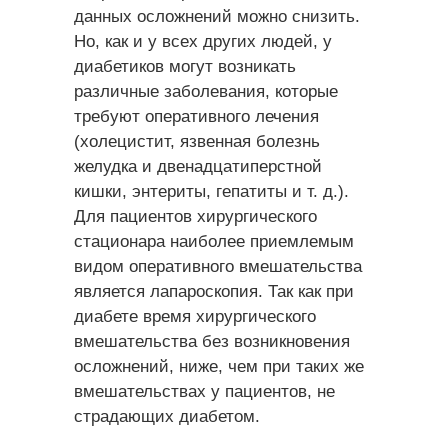
данных осложнений можно снизить.
Но, как и у всех других людей, у
диабетиков могут возникать
различные заболевания, которые
требуют оперативного лечения
(холецистит, язвенная болезнь
желудка и двенадцатиперстной
кишки, энтериты, гепатиты и т. д.).
Для пациентов хирургического
стационара наиболее приемлемым
видом оперативного вмешательства
является лапароскопия. Так как при
диабете время хирургического
вмешательства без возникновения
осложнений, ниже, чем при таких же
вмешательствах у пациентов, не
страдающих диабетом.