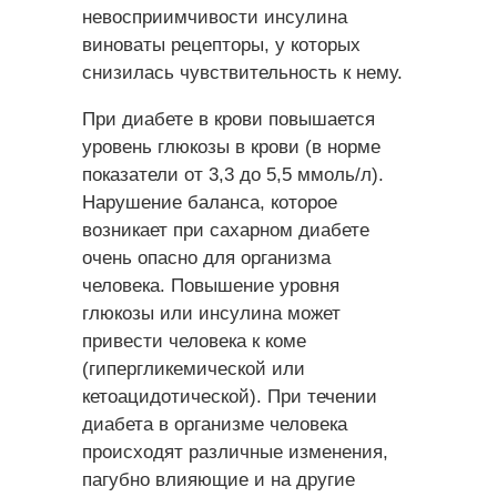
невосприимчивости инсулина
виноваты рецепторы, у которых
снизилась чувствительность к нему.
При диабете в крови повышается
уровень глюкозы в крови (в норме
показатели от 3,3 до 5,5 ммоль/л).
Нарушение баланса, которое
возникает при сахарном диабете
очень опасно для организма
человека. Повышение уровня
глюкозы или инсулина может
привести человека к коме
(гипергликемической или
кетоацидотической). При течении
диабета в организме человека
происходят различные изменения,
пагубно влияющие и на другие