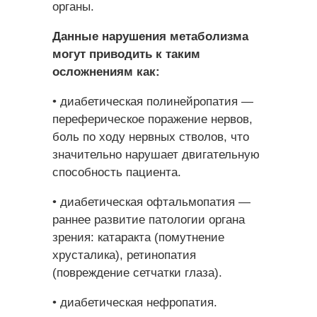
органы.
Данные нарушения метаболизма
могут приводить к таким
осложнениям как:
• диабетическая полинейропатия —
переферическое поражение нервов,
боль по ходу нервных стволов, что
значительно нарушает двигательную
способность пациента.
• диабетическая офтальмопатия —
раннее развитие патологии органа
зрения: катаракта (помутнение
хрусталика), ретинопатия
(повреждение сетчатки глаза).
• диабетическая нефропатия.