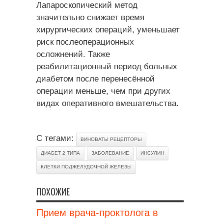
Лапароскопический метод
значительно снижает время
хирургических операций, уменьшает
риск послеоперационных
осложнений. Также
реабилитационный период больных
диабетом после перенесённой
операции меньше, чем при других
видах оперативного вмешательства.
С тегами:
ВИНОВАТЫ РЕЦЕПТОРЫ
ДИАБЕТ 2 ТИПА
ЗАБОЛЕВАНИЕ
ИНСУЛИН
КЛЕТКИ ПОДЖЕЛУДОЧНОЙ ЖЕЛЕЗЫ
ПОХОЖИЕ
Прием врача-проктолога в