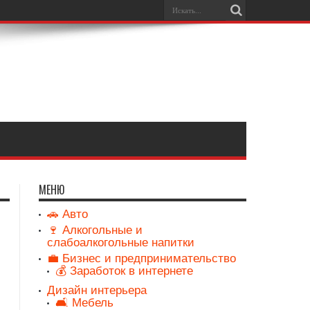
МЕНЮ
🚗 Авто
🍷 Алкогольные и
слабоалкогольные напитки
💼 Бизнес и предпринимательство
💰 Заработок в интернете
Дизайн интерьера
🛋️ Мебель