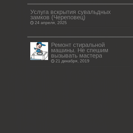
Услуга вскрытия сувальдных
замков (Череповец)
24 апреля, 2025
Ремонт стиральной
машины. Не спешим
вызывать мастера
21 декабря, 2019