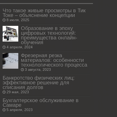
Что такое живые просмотры в Тик
Токе – объяснение концепции
8 июля, 2025
Образование в эпоху
цифровых технологий:
преимущества онлайн-
обучения
4 апреля, 2024
Фрезерная резка
материалов: особенности
технологического процесса
3 августа, 2023
Банкротство физических лиц:
эффективное решение для
списания долгов
29 мая, 2023
Бухгалтерское обслуживание в
Самаре
5 апреля, 2023