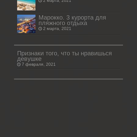
2 марта, 2021
Марокко. 3 курорта для
пляжного отдыха
2 марта, 2021
Признаки того, что ты нравишься
девушке
7 февраля, 2021