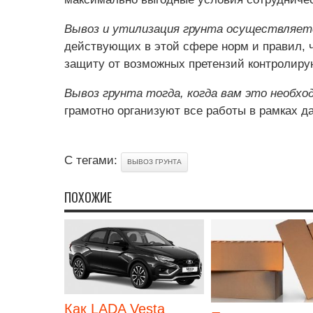
Вывоз и утилизация грунта осуществляет
действующих в этой сфере норм и правил, 
защиту от возможных претензий контролиру
Вывоз грунта тогда, когда вам это необхо
грамотно организуют все работы в рамках д
С тегами:
ВЫВОЗ ГРУНТА
ПОХОЖИЕ
Как LADA Vesta