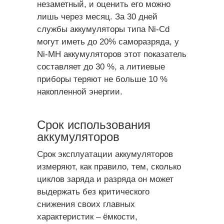
незаметный, и оценить его можно
лишь через месяц. За 30 дней
службы аккумуляторы типа Ni-Cd
могут иметь до 20% саморазряда, у
Ni-MH аккумуляторов этот показатель
составляет до 30 %, а литиевые
приборы теряют не больше 10 %
накопленной энергии.
Срок использования
аккумуляторов
Срок эксплуатации аккумуляторов
измеряют, как правило, тем, сколько
циклов заряда и разряда он может
выдержать без критического
снижения своих главных
характеристик – ёмкости,