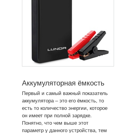
Аккумуляторная ёмкость
Первый и самый важный показатель
аккумулятора – это его ёмкость, то
есть то количество энергии, которое
он имеет при полной зарядке.
Понятно, что чем выше этот
параметр у данного устройства, тем