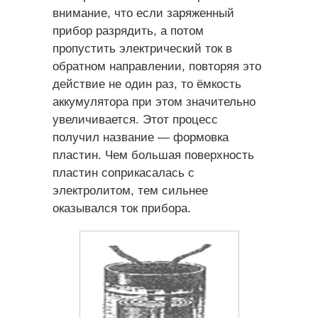
внимание, что если заряженный
прибор разрядить, а потом
пропустить электрический ток в
обратном направлении, повторяя это
действие не один раз, то ёмкость
аккумулятора при этом значительно
увеличивается. Этот процесс
получил название — формовка
пластин. Чем большая поверхность
пластин соприкасалась с
электролитом, тем сильнее
оказывался ток прибора.