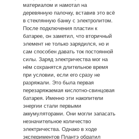
материалом и намотал на
деревянную палочку, вставив это всё
в стеклянную банку с электролитом.
После подключения пластин к
батарее, он заметил, что вторичный
элемент не только зарядился, но и
сам способен давать ток постоянной
силы. Заряд электричества мог на
нём сохранятся длительное время
при условии, если его сразу не
разряжали. Это была первая
перезаряжаемая кислотно-свинцовая
батарея. Именно эти накопители
энергии стали первыми
аккумуляторами. Они могли запасать
незначительное количество
электричества. Однако в ходе
экспериментов Плантэ обратил