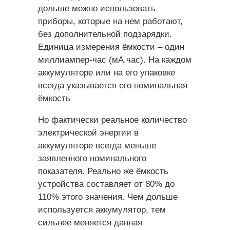
дольше можно использовать
приборы, которые на нем работают,
без дополнительной подзарядки.
Единица измерения ёмкости – один
миллиампер-час (мА.час). На каждом
аккумуляторе или на его упаковке
всегда указывается его номинальная
ёмкость
Но фактически реальное количество
электрической энергии в
аккумуляторе всегда меньше
заявленного номинального
показателя. Реально же ёмкость
устройства составляет от 80% до
110% этого значения. Чем дольше
используется аккумулятор, тем
сильнее меняется данная