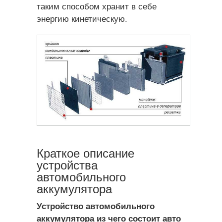
таким способом хранит в себе
энергию кинетическую.
Краткое описание
устройства
автомобильного
аккумулятора
Устройство автомобильного
аккумулятора из чего состоит авто