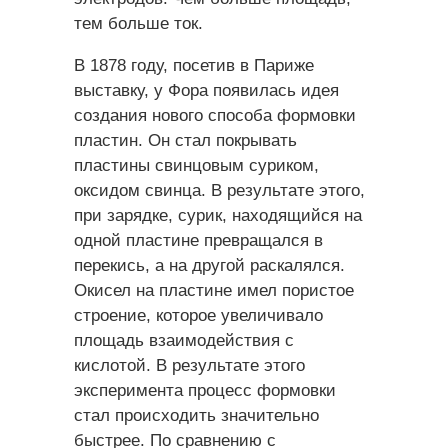
тем больше ток.
В 1878 году, посетив в Париже
выставку, у Фора появилась идея
создания нового способа формовки
пластин. Он стал покрывать
пластины свинцовым суриком,
оксидом свинца. В результате этого,
при зарядке, сурик, находящийся на
одной пластине превращался в
перекись, а на другой раскалялся.
Окисел на пластине имел пористое
строение, которое увеличивало
площадь взаимодействия с
кислотой. В результате этого
эксперимента процесс формовки
стал происходить значительно
быстрее. По сравнению с