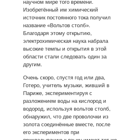
научном мире того времени.
Изобретённый им химический
источник постоянного тока получил
название «Вольтов столб».
Благодаря этому открытию,
электрохимическая наука набрала
высокие темпы и открытия в этой
области стали следовать один за
другим.
Очень скоро, спустя год или два,
Готеро, учитель музыки, живший в
Париже, экспериментируя с
разложением воды на кислород и
водород, используя вольтов столб,
обнаружил, что две проволочки из
золота соединённые вместе, после
его экспериментов при