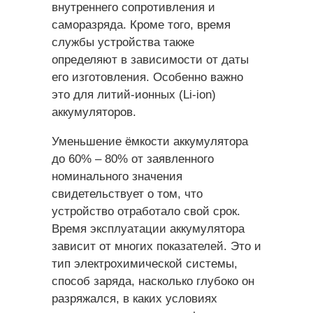
внутреннего сопротивления и
саморазряда. Кроме того, время
службы устройства также
определяют в зависимости от даты
его изготовления. Особенно важно
это для литий-ионных (Li-ion)
аккумуляторов.
Уменьшение ёмкости аккумулятора
до 60% – 80% от заявленного
номинального значения
свидетельствует о том, что
устройство отработало свой срок.
Время эксплуатации аккумулятора
зависит от многих показателей. Это и
тип электрохимической системы,
способ заряда, насколько глубоко он
разряжался, в каких условиях