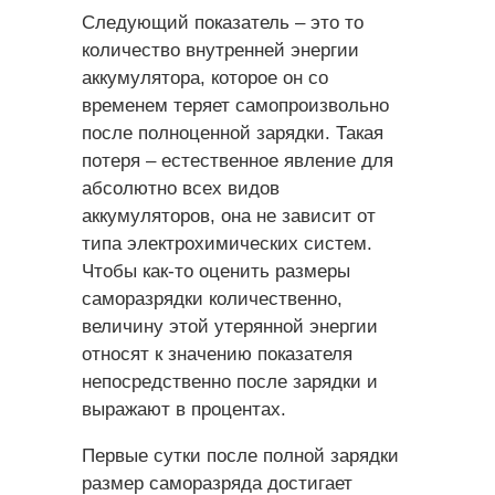
Следующий показатель – это то
количество внутренней энергии
аккумулятора, которое он со
временем теряет самопроизвольно
после полноценной зарядки. Такая
потеря – естественное явление для
абсолютно всех видов
аккумуляторов, она не зависит от
типа электрохимических систем.
Чтобы как-то оценить размеры
саморазрядки количественно,
величину этой утерянной энергии
относят к значению показателя
непосредственно после зарядки и
выражают в процентах.
Первые сутки после полной зарядки
размер саморазряда достигает