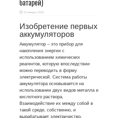
батарей)
22 января, 2020
Изобретение первых
аккумуляторов
Аккумулятор – это прибор для
накопления энергии с
использованием химических
реагентов, которую впоследствии
можно переводить в форму
электрической. Система работы
аккумулятора основывается на
использовании двух видов металла и
кислотного раствора.
Взаимодействие их между собой в
такой среде, собственно, и
вырабатывает электричество.