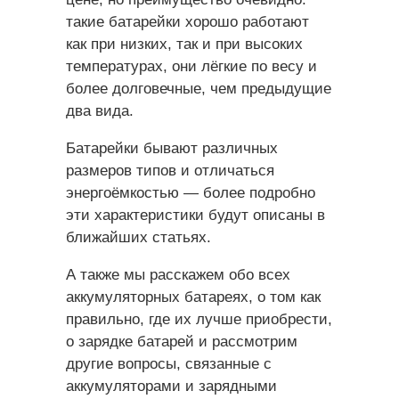
такие батарейки хорошо работают
как при низких, так и при высоких
температурах, они лёгкие по весу и
более долговечные, чем предыдущие
два вида.
Батарейки бывают различных
размеров типов и отличаться
энергоёмкостью — более подробно
эти характеристики будут описаны в
ближайших статьях.
А также мы расскажем обо всех
аккумуляторных батареях, о том как
правильно, где их лучше приобрести,
о зарядке батарей и рассмотрим
другие вопросы, связанные с
аккумуляторами и зарядными