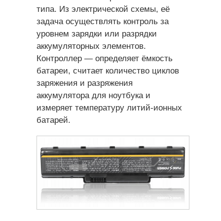
типа. Из электрической схемы, её
задача осуществлять контроль за
уровнем зарядки или разрядки
аккумуляторных элементов.
Контроллер — определяет ёмкость
батареи, считает количество циклов
заряжения и разряжения
аккумулятора для ноутбука и
измеряет температуру литий-ионных
батарей.