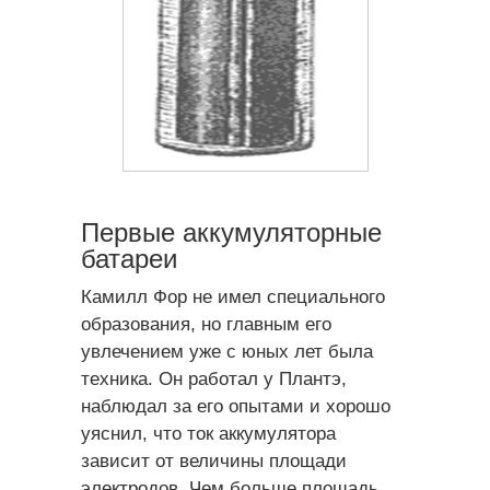
Первые аккумуляторные
батареи
Камилл Фор не имел специального
образования, но главным его
увлечением уже с юных лет была
техника. Он работал у Плантэ,
наблюдал за его опытами и хорошо
уяснил, что ток аккумулятора
зависит от величины площади
электродов. Чем больше площадь,