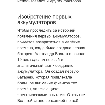
использовался и других факторов.
Изобретение первых
аккумуляторов
Чтобы проследить за историей
появления первых аккумуляторов,
придётся возвратиться в далёкие
времена, когда была создана первая
батарея. Александр Вольта в начале
19 века сделал первый и
значительный шаг к созданию
аккумулятора. Он создал первую
батарею, которая привлекала
большое внимание физиков тех
времён, увлекающихся
электрическими опытами. Открытие
Вольтой стало сенсацией во всё