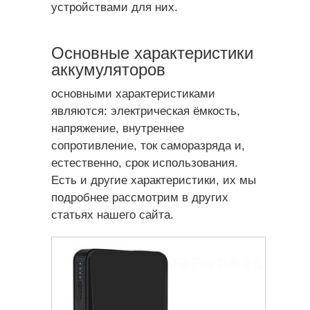
устройствами для них.
Основные характеристики
аккумуляторов
основными характеристиками
являются: электрическая ёмкость,
напряжение, внутреннее
сопротивление, ток саморазряда и,
естественно, срок использования.
Есть и другие характеристики, их мы
подробнее рассмотрим в других
статьях нашего сайта.