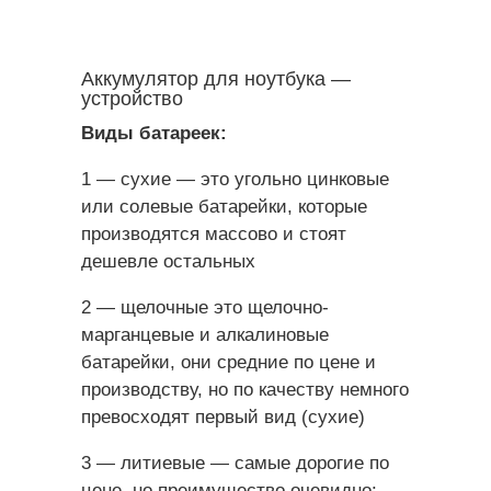
Аккумулятор для ноутбука —
устройство
Виды батареек:
1 — сухие — это угольно цинковые
или солевые батарейки, которые
производятся массово и стоят
дешевле остальных
2 — щелочные это щелочно-
марганцевые и алкалиновые
батарейки, они средние по цене и
производству, но по качеству немного
превосходят первый вид (сухие)
3 — литиевые — самые дорогие по
цене, но преимущество очевидно: