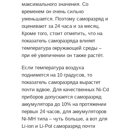
максимального значения. Со
временем он очень сильно
уменьшается. Поэтому саморазряд и
оценивают за 24 часа и за месяц.
Кроме того, стоит отметить, что на
показатель саморазряда влияет
температура окружающей среды –
при её увеличении он также растёт.
Если температура воздуха
поднимется на 10 градусов, то
показатель саморазряда вырастет
почти вдвое. Для качественных Ni-Cd
приборов допускается саморазряд
аккумулятора до 10% на протяжении
первых 24 часов, для аккумуляторов
Ni-MH типа – чуть больше, а вот для
Li-ion и Li-Pol саморазряд почти