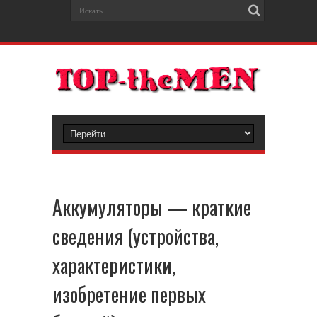
Аккумуляторы — краткие
сведения (устройства,
характеристики,
изобретение первых