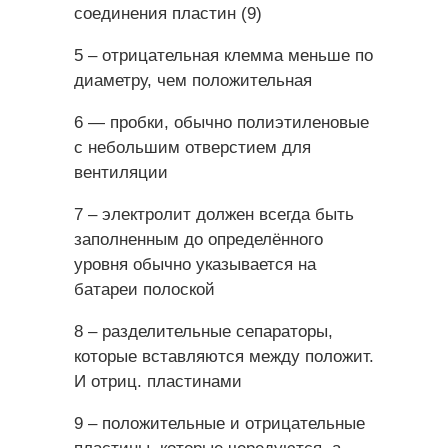
соединения пластин (9)
5 – отрицательная клемма меньше по
диаметру, чем положительная
6 — пробки, обычно полиэтиленовые
с небольшим отверстием для
вентиляции
7 – электролит должен всегда быть
заполненным до определённого
уровня обычно указывается на
батареи полоской
8 – разделительные сепараторы,
которые вставляются между положит.
И отриц. пластинами
9 – положительные и отрицательные