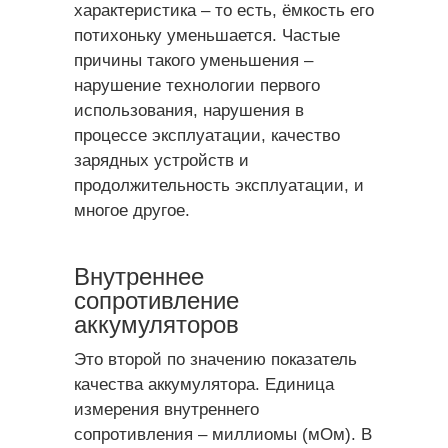
характеристика – то есть, ёмкость его
потихоньку уменьшается. Частые
причины такого уменьшения –
нарушение технологии первого
использования, нарушения в
процессе эксплуатации, качество
зарядных устройств и
продолжительность эксплуатации, и
многое другое.
Внутреннее
сопротивление
аккумуляторов
Это второй по значению показатель
качества аккумулятора. Единица
измерения внутреннего
сопротивления – миллиомы (мОм). В