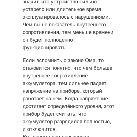
значит, что устройство сильно
устарело или длительное время
эксплуатировалось с нарушениями.
Чем выше показатель внутреннего
сопротивления, тем меньше времени
он будет полноценно
функционировать.
Если вспомнить о законе Ома, то
становится понятно, что чем больше
внутреннее сопротивление
аккумулятора, тем сильнее падает
напряжение на приборе, который
работает на нем. Когда напряжение
достигает определённого уровня, этот
прибор будет считать, что
аккумулятор разрядился полностью,
и отключится.
Вот почему при повышении