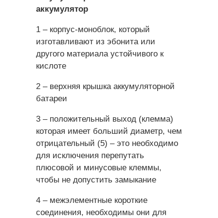
аккумулятор
1 – корпус-моноблок, который
изготавливают из эбонита или
другого материала устойчивого к
кислоте
2 – верхняя крышка аккумуляторной
батареи
3 – положительный выход (клемма)
которая имеет больший диаметр, чем
отрицательный (5) – это необходимо
для исключения перепутать
плюсовой и минусовые клеммы,
чтобы не допустить замыкание
4 – межэлементные короткие
соединения, необходимы они для