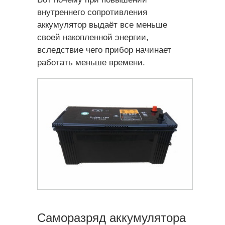
внутреннего сопротивления
аккумулятор выдаёт все меньше
своей накопленной энергии,
вследствие чего прибор начинает
работать меньше времени.
Саморазряд аккумулятора