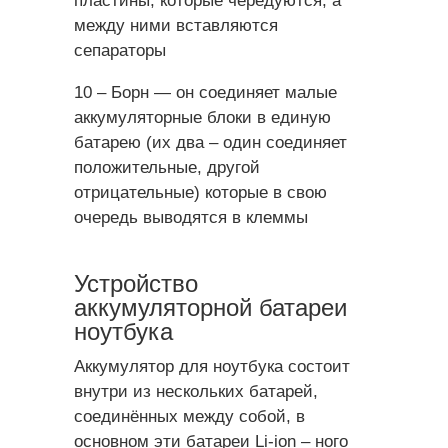
пластины, которые чередуются, а
между ними вставляются
сепараторы
10 – Борн — он соединяет малые
аккумуляторные блоки в единую
батарею (их два – один соединяет
положительные, другой
отрицательные) которые в свою
очередь выводятся в клеммы
Устройство
аккумуляторной батареи
ноутбука
Аккумулятор для ноутбука состоит
внутри из нескольких батарей,
соединённых между собой, в
основном эти батареи Li-ion – ного