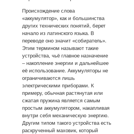
Происхождение слова
«аккумулятор», как и большинства
других технических понятий, берет
начало из латинского языка. В
переводе оно значит «собиратель».
Этим термином называют такие
устройства, чьё главное назначение
– накопление энергии и дальнейшее
её использование. Аккумуляторы не
ограничиваются лишь
электрическими приборами. К
примеру, обычная растянутая или
сжатая пружина является самым
простым аккумулятором, накапливая
внутри себя механическую энергию.
Другим типом такого устройства есть
раскрученный маховик, который