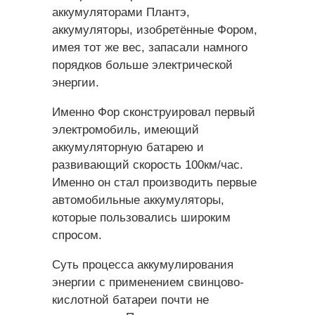
аккумуляторами Плантэ,
аккумуляторы, изобретённые Фором,
имея тот же вес, запасали намного
порядков больше электрической
энергии.
Именно Фор сконструировал первый
электромобиль, имеющий
аккумуляторную батарею и
развивающий скорость 100км/час.
Именно он стал производить первые
автомобильные аккумуляторы,
которые пользовались широким
спросом.
Суть процесса аккумулирования
энергии с применением свинцово-
кислотной батареи почти не