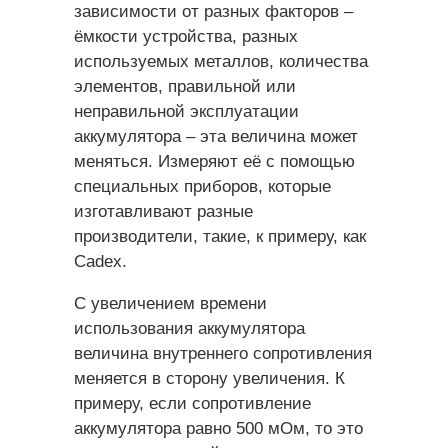
зависимости от разных факторов –
ёмкости устройства, разных
используемых металлов, количества
элементов, правильной или
неправильной эксплуатации
аккумулятора – эта величина может
меняться. Измеряют её с помощью
специальных приборов, которые
изготавливают разные
производители, такие, к примеру, как
Cadex.
С увеличением времени
использования аккумулятора
величина внутреннего сопротивления
меняется в сторону увеличения. К
примеру, если сопротивление
аккумулятора равно 500 мОм, то это