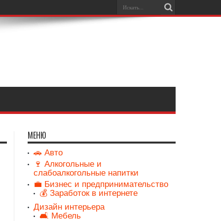
МЕНЮ
🚗 Авто
🍷 Алкогольные и
слабоалкогольные напитки
💼 Бизнес и предпринимательство
💰 Заработок в интернете
Дизайн интерьера
🛋️ Мебель