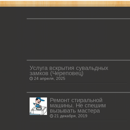
Услуга вскрытия сувальдных
замков (Череповец)
24 апреля, 2025
Ремонт стиральной
машины. Не спешим
вызывать мастера
21 декабря, 2019