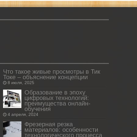
Что такое живые просмотры в Тик
Токе – объяснение концепции
8 июля, 2025
Образование в эпоху
цифровых технологий:
преимущества онлайн-
обучения
4 апреля, 2024
Фрезерная резка
материалов: особенности
технологического процесса