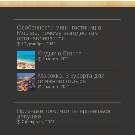
Особенности мини-гостиниц в
Москве: почему выгодно там
останавливаться
17 декабря, 2022
Отдых в Египте
2 марта, 2021
Марокко. 3 курорта для
пляжного отдыха
2 марта, 2021
Признаки того, что ты нравишься
девушке
7 февраля, 2021