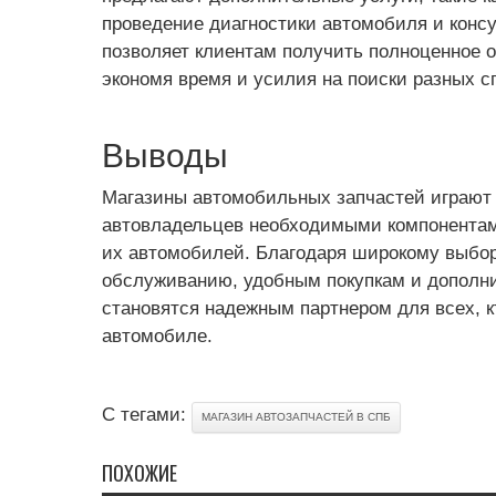
проведение диагностики автомобиля и консу
позволяет клиентам получить полноценное 
экономя время и усилия на поиски разных с
Выводы
Магазины автомобильных запчастей играют
автовладельцев необходимыми компонентам
их автомобилей. Благодаря широкому выбор
обслуживанию, удобным покупкам и дополн
становятся надежным партнером для всех, к
автомобиле.
С тегами:
МАГАЗИН АВТОЗАПЧАСТЕЙ В СПБ
ПОХОЖИЕ