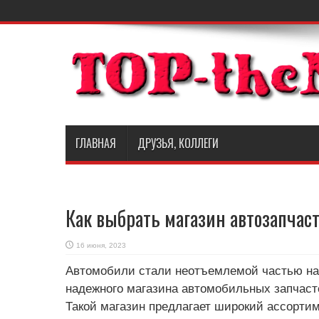
ГЛАВНАЯ
ДРУЗЬЯ, КОЛЛЕГИ
Как выбрать магазин автозапчас
16 июня, 2023
Автомобили стали неотъемлемой частью на
надежного магазина автомобильных запчаст
Такой магазин предлагает широкий ассортим