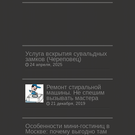
Услуга вскрытия сувальдных
замков (Череповец)
24 апреля, 2025
Ремонт стиральной
машины. Не спешим
вызывать мастера
21 декабря, 2019
Особенности мини-гостиниц в
Москве: почему выгодно там