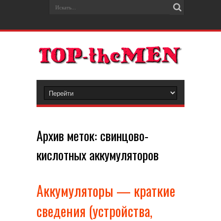
Архив меток:
свинцово-
кислотных аккумуляторов
Аккумуляторы — краткие
сведения (устройства,