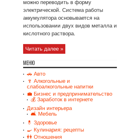
можно переводить в форму
электрической. Система работы
аккумулятора основывается на
использовании двух видов металла и
кислотного раствора.
Читать далее »
МЕНЮ
🚗 Авто
🍷 Алкогольные и
слабоалкогольные напитки
💼 Бизнес и предпринимательство
💰 Заработок в интернете
Дизайн интерьера
🛋️ Мебель
💊 Здоровье
🍳 Кулинария: рецепты
👭 Отношения