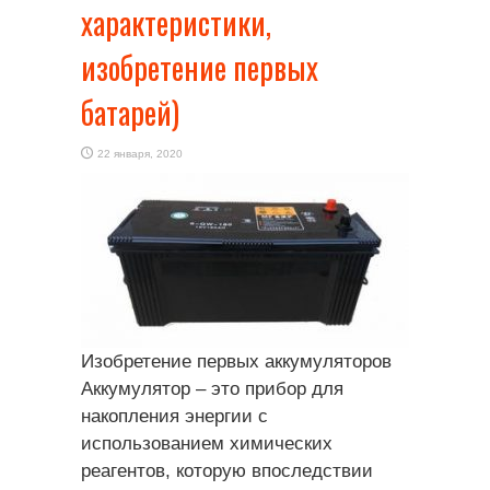
характеристики,
изобретение первых
батарей)
22 января, 2020
Изобретение первых аккумуляторов
Аккумулятор – это прибор для
накопления энергии с
использованием химических
реагентов, которую впоследствии