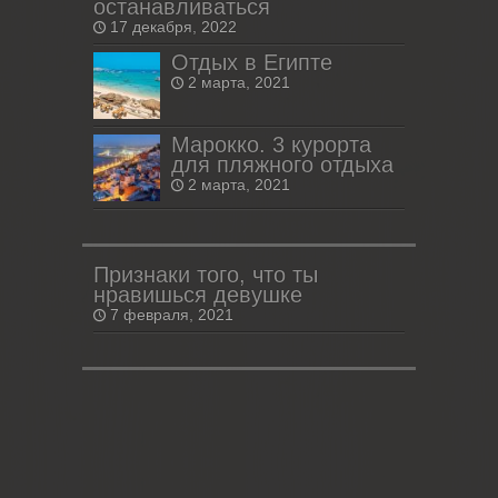
останавливаться
17 декабря, 2022
Отдых в Египте
2 марта, 2021
Марокко. 3 курорта
для пляжного отдыха
2 марта, 2021
Признаки того, что ты
нравишься девушке
7 февраля, 2021