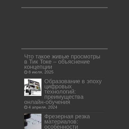
Что такое живые просмотры
в Тик Токе – объяснение
концепции
8 июля, 2025
Образование в эпоху
цифровых
технологий:
преимущества
онлайн-обучения
4 апреля, 2024
Фрезерная резка
материалов:
особенности