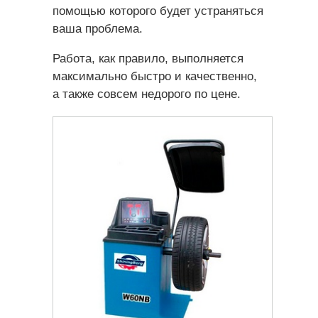
помощью которого будет устраняться
ваша проблема.
Работа, как правило, выполняется
максимально быстро и качественно,
а также совсем недорого по цене.