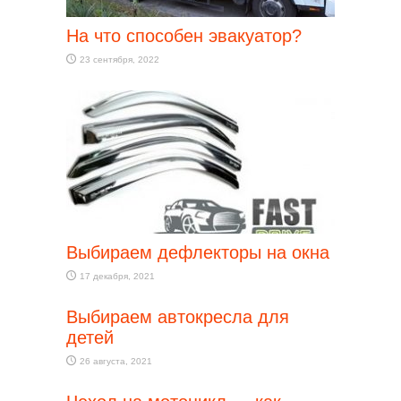
На что способен эвакуатор?
23 сентября, 2022
Выбираем дефлекторы на окна
17 декабря, 2021
Выбираем автокресла для
детей
26 августа, 2021