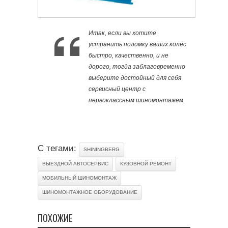
Итак, если вы хотите
устранить поломку ваших колёс
быстро, качественно, и не
дорого, тогда заблаговременно
выберите достойный для себя
сервисный центр с
первоклассным шиномонтажем.
С тегами:
SHININGBERG
ВЫЕЗДНОЙ АВТОСЕРВИС
КУЗОВНОЙ РЕМОНТ
МОБИЛЬНЫЙ ШИНОМОНТАЖ
ШИНОМОНТАЖНОЕ ОБОРУДОВАНИЕ
ПОХОЖИЕ