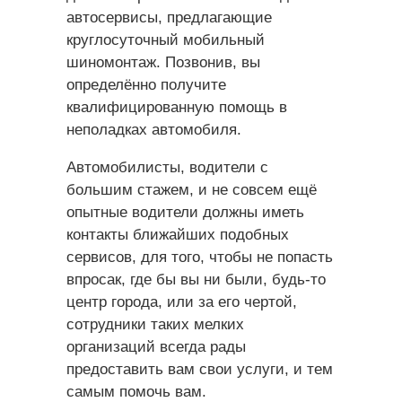
автосервисы, предлагающие
круглосуточный мобильный
шиномонтаж. Позвонив, вы
определённо получите
квалифицированную помощь в
неполадках автомобиля.
Автомобилисты, водители с
большим стажем, и не совсем ещё
опытные водители должны иметь
контакты ближайших подобных
сервисов, для того, чтобы не попасть
впросак, где бы вы ни были, будь-то
центр города, или за его чертой,
сотрудники таких мелких
организаций всегда рады
предоставить вам свои услуги, и тем
самым помочь вам.