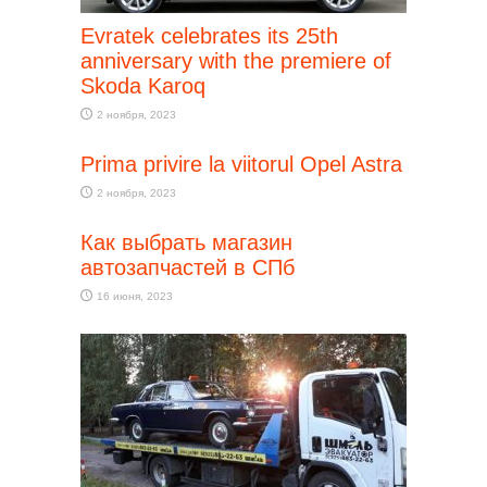
Evratek celebrates its 25th
anniversary with the premiere of
Skoda Karoq
2 ноября, 2023
Prima privire la viitorul Opel Astra
2 ноября, 2023
Как выбрать магазин
автозапчастей в СПб
16 июня, 2023