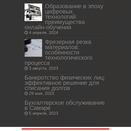
Образование в эпоху
цифровых
технологий:
преимущества
онлайн-обучения
4 апреля, 2024
Фрезерная резка
материалов:
особенности
технологического
процесса
3 августа, 2023
Банкротство физических лиц:
эффективное решение для
списания долгов
29 мая, 2023
Бухгалтерское обслуживание
в Самаре
5 апреля, 2023