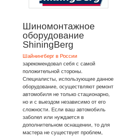
Шиномонтажное
оборудование
ShiningBerg
Шайнингберг в России
зарекомендовал себя с самой
положительной стороны.
Специалисты, использующие данное
оборудование, осуществляют ремонт
автомобиля не только стационарно,
но и с выездом независимо от его
сложности. Если ваш автомобиль
заболел или нуждается в
дополнительном оснащении, то для
мастера не существует проблем,