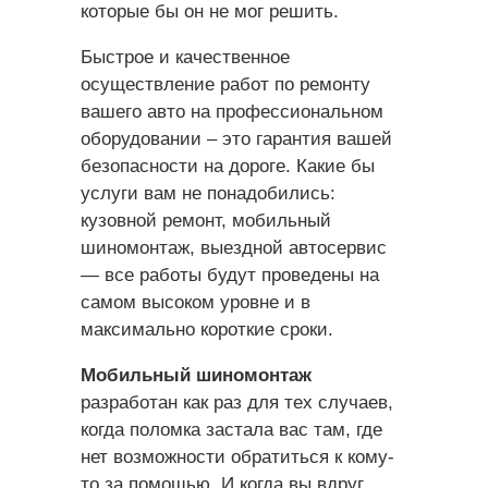
которые бы он не мог решить.
Быстрое и качественное
осуществление работ по ремонту
вашего авто на профессиональном
оборудовании – это гарантия вашей
безопасности на дороге. Какие бы
услуги вам не понадобились:
кузовной ремонт, мобильный
шиномонтаж, выездной автосервис
— все работы будут проведены на
самом высоком уровне и в
максимально короткие сроки.
Мобильный шиномонтаж
разработан как раз для тех случаев,
когда поломка застала вас там, где
нет возможности обратиться к кому-
то за помощью. И когда вы вдруг