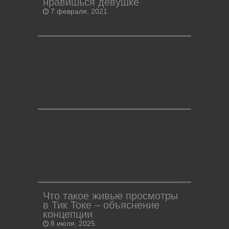
нравишься девушке
7 февраля, 2021
Что такое живые просмотры
в Тик Токе – объяснение
концепции
8 июля, 2025