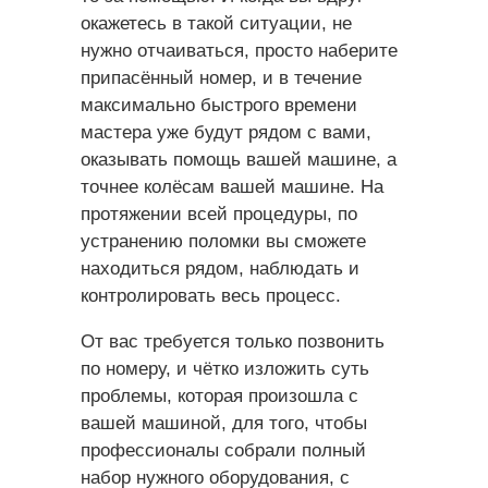
окажетесь в такой ситуации, не
нужно отчаиваться, просто наберите
припасённый номер, и в течение
максимально быстрого времени
мастера уже будут рядом с вами,
оказывать помощь вашей машине, а
точнее колёсам вашей машине. На
протяжении всей процедуры, по
устранению поломки вы сможете
находиться рядом, наблюдать и
контролировать весь процесс.
От вас требуется только позвонить
по номеру, и чётко изложить суть
проблемы, которая произошла с
вашей машиной, для того, чтобы
профессионалы собрали полный
набор нужного оборудования, с