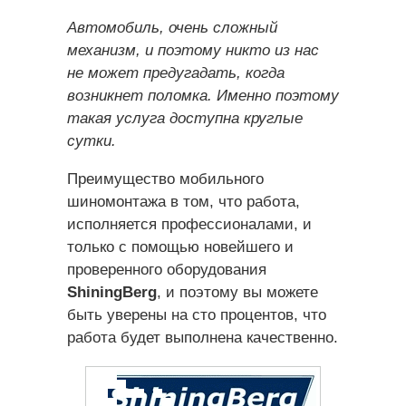
Автомобиль, очень сложный
механизм, и поэтому никто из нас
не может предугадать, когда
возникнет поломка. Именно поэтому
такая услуга доступна круглые
сутки.
Преимущество мобильного
шиномонтажа в том, что работа,
исполняется профессионалами, и
только с помощью новейшего и
проверенного оборудования
ShiningBerg
, и поэтому вы можете
быть уверены на сто процентов, что
работа будет выполнена качественно.