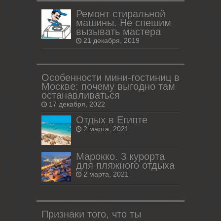
Ремонт стиральной
машины. Не спешим
вызывать мастера
21 декабря, 2019
Особенности мини-гостиниц в
Москве: почему выгодно там
останавливаться
17 декабря, 2022
Отдых в Египте
2 марта, 2021
Марокко. 3 курорта
для пляжного отдыха
2 марта, 2021
Признаки того, что ты