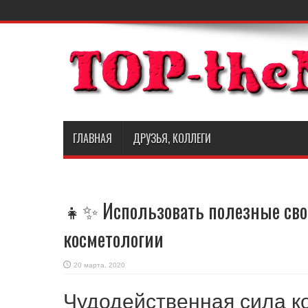
ГЛАВНАЯ
ДРУЗЬЯ, КОЛЛЕГИ
👧✨ Использовать полезные сво
косметологии
20 марта, 2020
Чудодейственная сила к