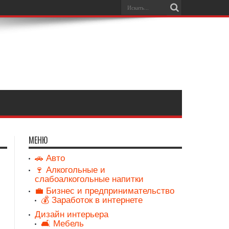
МЕНЮ
🚗 Авто
🍷 Алкогольные и
слабоалкогольные напитки
💼 Бизнес и предпринимательство
💰 Заработок в интернете
Дизайн интерьера
🛋️ Мебель