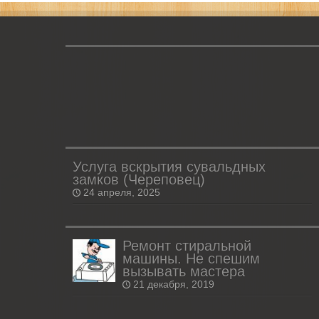
Услуга вскрытия сувальдных
замков (Череповец)
24 апреля, 2025
Ремонт стиральной
машины. Не спешим
вызывать мастера
21 декабря, 2019