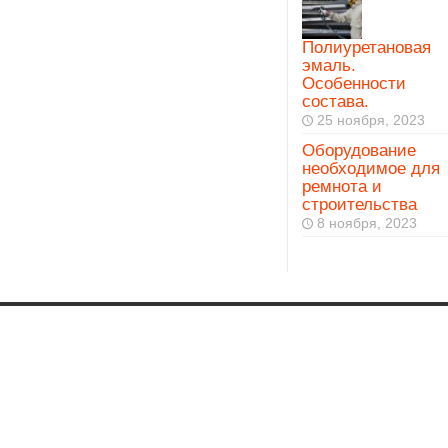
Полиуретановая
эмаль.
Особенности
состава.
25 ноября, 2023
Оборудование
необходимое для
ремнота и
строительства
8 ноября, 2023