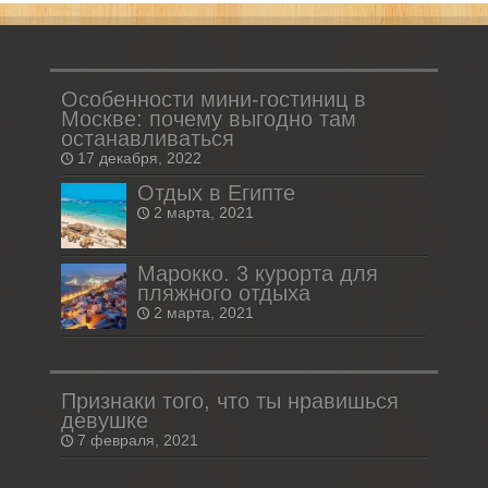
Особенности мини-гостиниц в
Москве: почему выгодно там
останавливаться
17 декабря, 2022
Отдых в Египте
2 марта, 2021
Марокко. 3 курорта для
пляжного отдыха
2 марта, 2021
Признаки того, что ты нравишься
девушке
7 февраля, 2021