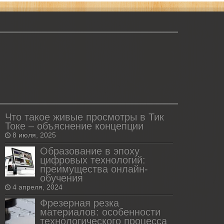
Что такое живые просмотры в Тик
Токе – объяснение концепции
8 июля, 2025
Образование в эпоху
цифровых технологий:
преимущества онлайн-
обучения
4 апреля, 2024
Фрезерная резка
материалов: особенности
технологического процесса