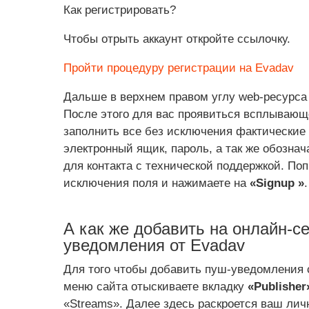
Как регистрировать?
Чтобы отрыть аккаунт откройте ссылочку.
Пройти процедуру регистрации на Evadav
Дальше в верхнем правом углу web-ресурса
После этого для вас проявиться всплывающ
заполнить все без исключения фактические
электронный ящик, пароль, а так же обознач
для контакта с технической поддержкой. Поп
исключения поля и нажимаете на
«Signup »
.
А как же добавить на онлайн-се
уведомления от Evadav
Для того чтобы добавить пуш-уведомления 
меню сайта отыскиваете вкладку
«Publisher
«Streams». Далее здесь раскроется ваш лич