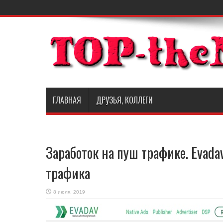
ГЛАВНАЯ
ДРУЗЬЯ, КОЛЛЕГИ
Заработок на пуш трафике. Evad
трафика
8 июля, 2019