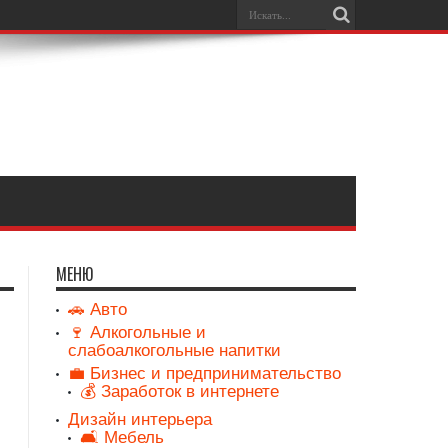
МЕНЮ
🚗 Авто
🍷 Алкогольные и
слабоалкогольные напитки
💼 Бизнес и предпринимательство
💰 Заработок в интернете
Дизайн интерьера
🛋️ Мебель