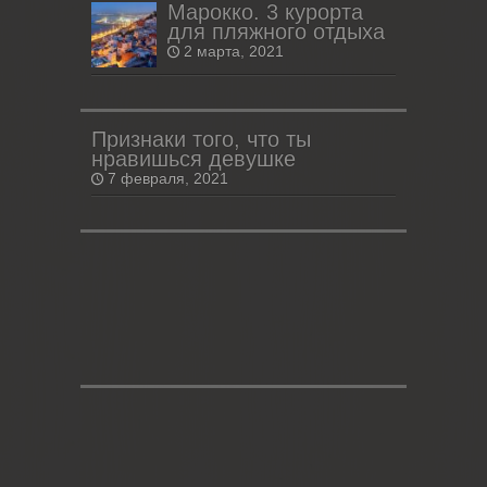
Марокко. 3 курорта
для пляжного отдыха
2 марта, 2021
Признаки того, что ты
нравишься девушке
7 февраля, 2021