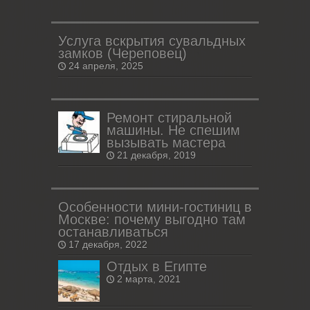
Услуга вскрытия сувальдных
замков (Череповец)
24 апреля, 2025
Ремонт стиральной
машины. Не спешим
вызывать мастера
21 декабря, 2019
Особенности мини-гостиниц в
Москве: почему выгодно там
останавливаться
17 декабря, 2022
Отдых в Египте
2 марта, 2021