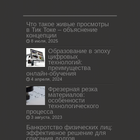
Что такое живые просмотры
в Тик Токе – объяснение
концепции
8 июля, 2025
Образование в эпоху
цифровых
технологий:
преимущества
онлайн-обучения
4 апреля, 2024
Фрезерная резка
материалов:
особенности
технологического
процесса
3 августа, 2023
Банкротство физических лиц:
эффективное решение для
списания долгов