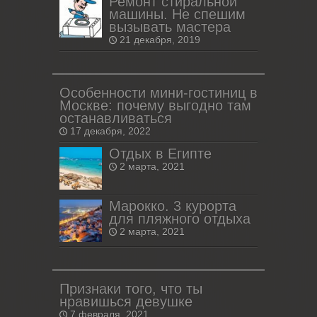
Ремонт стиральной
машины. Не спешим
вызывать мастера
21 декабря, 2019
Особенности мини-гостиниц в
Москве: почему выгодно там
останавливаться
17 декабря, 2022
Отдых в Египте
2 марта, 2021
Марокко. 3 курорта
для пляжного отдыха
2 марта, 2021
Признаки того, что ты
нравишься девушке
7 февраля, 2021