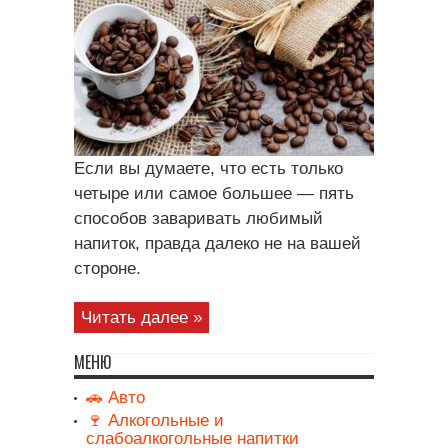
Если вы думаете, что есть только
четыре или самое большее — пять
способов заваривать любимый
напиток, правда далеко не на вашей
стороне.
Читать далее »
МЕНЮ
🚗 Авто
🍷 Алкогольные и
слабоалкогольные напитки