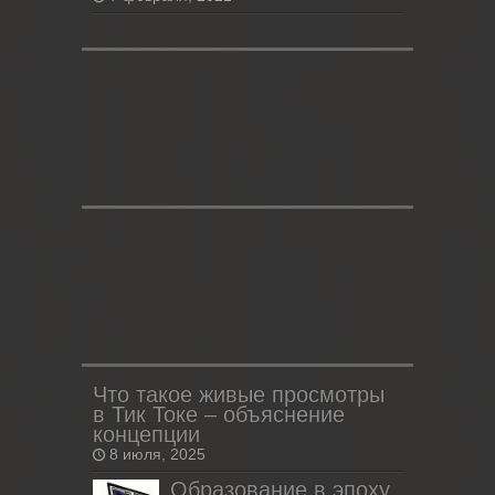
Что такое живые просмотры
в Тик Токе – объяснение
концепции
8 июля, 2025
Образование в эпоху