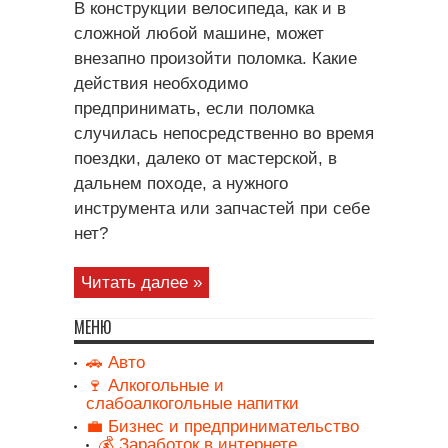
В конструкции велосипеда, как и в
сложной любой машине, может
внезапно произойти поломка. Какие
действия необходимо
предпринимать, если поломка
случилась непосредственно во время
поездки, далеко от мастерской, в
дальнем походе, а нужного
инструмента или запчастей при себе
нет?
Читать далее »
МЕНЮ
🚗 Авто
🍷 Алкогольные и
слабоалкогольные напитки
💼 Бизнес и предпринимательство
💰 Заработок в интернете