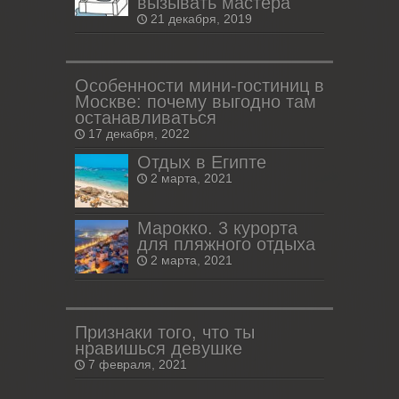
вызывать мастера
21 декабря, 2019
Особенности мини-гостиниц в
Москве: почему выгодно там
останавливаться
17 декабря, 2022
Отдых в Египте
2 марта, 2021
Марокко. 3 курорта
для пляжного отдыха
2 марта, 2021
Признаки того, что ты
нравишься девушке
7 февраля, 2021