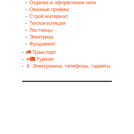
Отделка и оформление окон
Оконные проёмы
Строй материал
Теплоизоляция
Лестницы
Электрика
Фундамент
🚛 Транспорт
✈️🌃 Туризм
📱 Электроника, телефоны, гаджеты