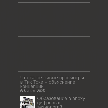
Что такое живые просмотры
в Тик Токе – объяснение
концепции
8 июля, 2025
Образование в эпоху
цифровых
технологий: