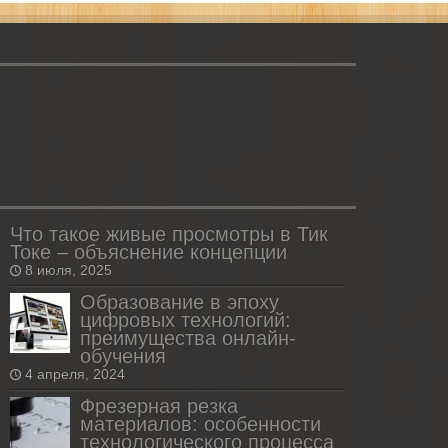
Что такое живые просмотры в Тик
Токе – объяснение концепции
8 июля, 2025
Образование в эпоху
цифровых технологий:
преимущества онлайн-
обучения
4 апреля, 2024
Фрезерная резка
материалов: особенности
технологического процесса