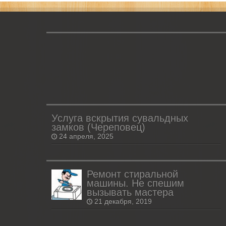
Услуга вскрытия сувальдных
замков (Череповец)
24 апреля, 2025
Ремонт стиральной
машины. Не спешим
вызывать мастера
21 декабря, 2019