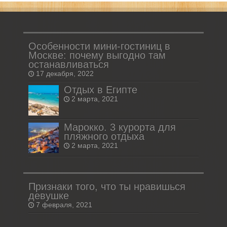
Особенности мини-гостиниц в
Москве: почему выгодно там
останавливаться
17 декабря, 2022
Отдых в Египте
2 марта, 2021
Марокко. 3 курорта для
пляжного отдыха
2 марта, 2021
Признаки того, что ты нравишься
девушке
7 февраля, 2021