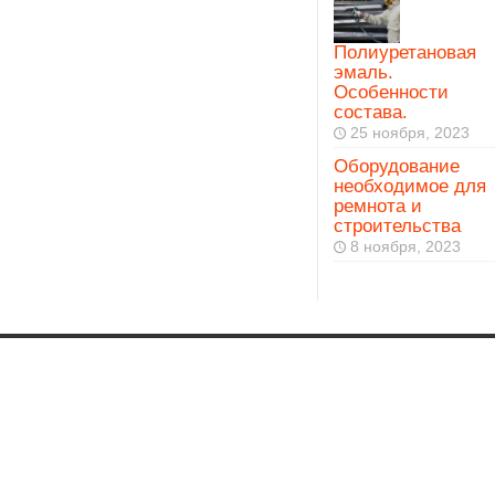
Полиуретановая
эмаль.
Особенности
состава.
25 ноября, 2023
Оборудование
необходимое для
ремнота и
строительства
8 ноября, 2023