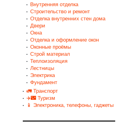
Внутренняя отделка
Строительство и ремонт
Отделка внутренних стен дома
Двери
Окна
Отделка и оформление окон
Оконные проёмы
Строй материал
Теплоизоляция
Лестницы
Электрика
Фундамент
🚛 Транспорт
✈️🌃 Туризм
📱 Электроника, телефоны, гаджеты