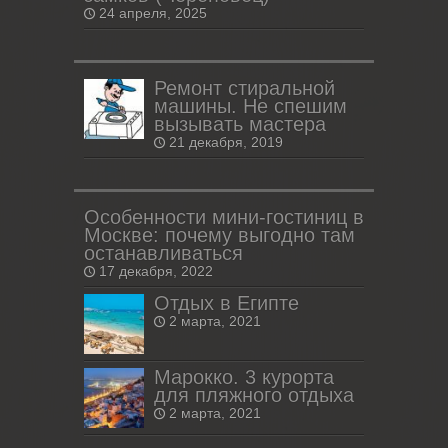
24 апреля, 2025
Ремонт стиральной
машины. Не спешим
вызывать мастера
21 декабря, 2019
Особенности мини-гостиниц в
Москве: почему выгодно там
останавливаться
17 декабря, 2022
Отдых в Египте
2 марта, 2021
Марокко. 3 курорта
для пляжного отдыха
2 марта, 2021