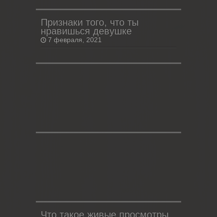
Признаки того, что ты
нравишься девушке
7 февраля, 2021
Что такое живые просмотры