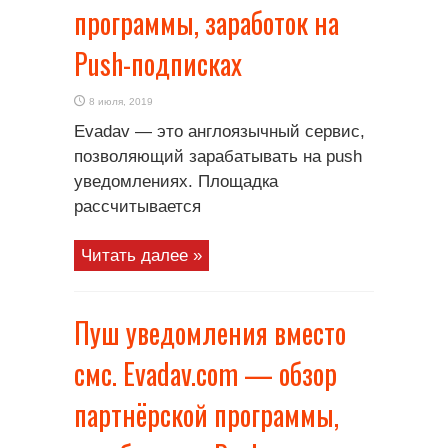
программы, заработок на
Push-подписках
8 июля, 2019
Evadav — это англоязычный сервис,
позволяющий зарабатывать на push
уведомлениях. Площадка
рассчитывается
Читать далее »
Пуш уведомления вместо
смс. Evadav.com — обзор
партнёрской программы,