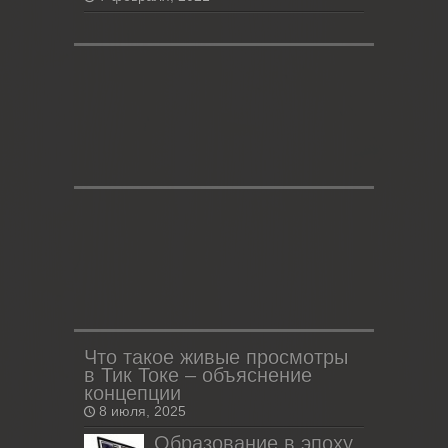
Что такое живые просмотры
в Тик Токе – объяснение
концепции
8 июля, 2025
Образование в эпоху