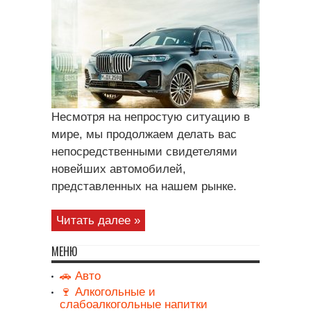
Несмотря на непростую ситуацию в
мире, мы продолжаем делать вас
непосредственными свидетелями
новейших автомобилей,
представленных на нашем рынке.
Читать далее »
МЕНЮ
🚗 Авто
🍷 Алкогольные и
слабоалкогольные напитки