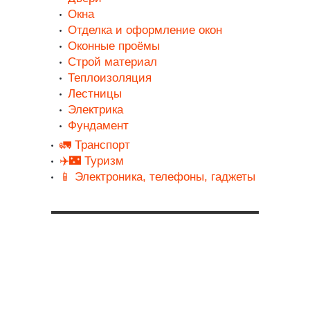
Окна
Отделка и оформление окон
Оконные проёмы
Строй материал
Теплоизоляция
Лестницы
Электрика
Фундамент
🚛 Транспорт
✈️🌃 Туризм
📱 Электроника, телефоны, гаджеты