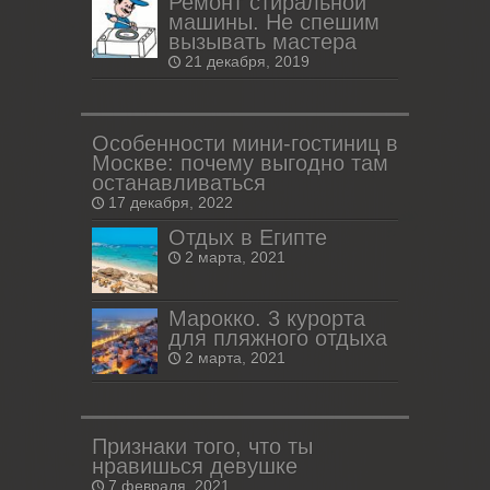
Ремонт стиральной
машины. Не спешим
вызывать мастера
21 декабря, 2019
Особенности мини-гостиниц в
Москве: почему выгодно там
останавливаться
17 декабря, 2022
Отдых в Египте
2 марта, 2021
Марокко. 3 курорта
для пляжного отдыха
2 марта, 2021
Признаки того, что ты
нравишься девушке
7 февраля, 2021