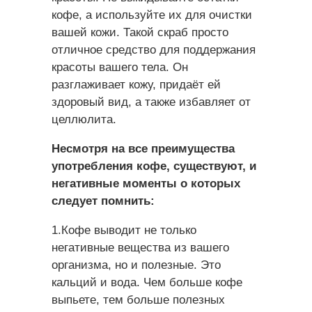
кофе, а используйте их для очистки
вашей кожи. Такой скраб просто
отличное средство для поддержания
красоты вашего тела. Он
разглаживает кожу, придаёт ей
здоровый вид, а также избавляет от
целлюлита.
Несмотря на все преимущества
употребления кофе, существуют, и
негативные моменты о которых
следует помнить:
1.Кофе выводит не только
негативные вещества из вашего
организма, но и полезные. Это
кальций и вода. Чем больше кофе
выпьете, тем больше полезных