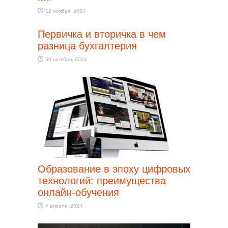
12 ноября, 2024
Первичка и вторичка в чем
разница бухгалтерия
30 октября, 2024
Образование в эпоху цифровых
технологий: преимущества
онлайн-обучения
4 апреля, 2024