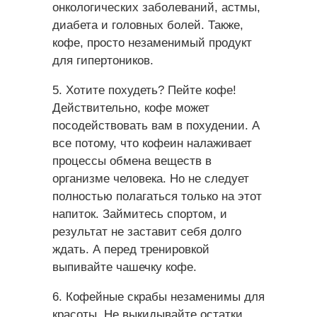
онкологических заболеваний, астмы,
диабета и головных болей. Также,
кофе, просто незаменимый продукт
для гипертоников.
5. Хотите похудеть? Пейте кофе!
Действительно, кофе может
посодействовать вам в похудении. А
все потому, что кофеин налаживает
процессы обмена веществ в
организме человека. Но не следует
полностью полагаться только на этот
напиток. Займитесь спортом, и
результат не заставит себя долго
ждать. А перед тренировкой
выпивайте чашечку кофе.
6. Кофейные скрабы незаменимы для
красоты. Не выкидывайте остатки