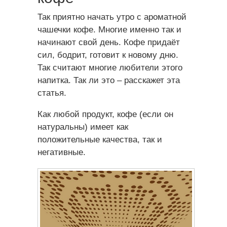
Так приятно начать утро с ароматной
чашечки кофе. Многие именно так и
начинают свой день. Кофе придаёт
сил, бодрит, готовит к новому дню.
Так считают многие любители этого
напитка. Так ли это – расскажет эта
статья.
Как любой продукт, кофе (если он
натуральны) имеет как
положительные качества, так и
негативные.