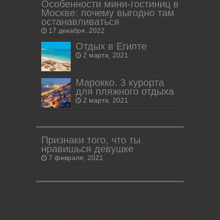
Особенности мини-гостиниц в
Москве: почему выгодно там
останавливаться
17 декабря, 2022
Отдых в Египте
2 марта, 2021
Марокко. 3 курорта
для пляжного отдыха
2 марта, 2021
Признаки того, что ты
нравишься девушке
7 февраля, 2021