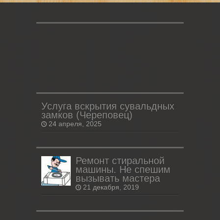
Услуга вскрытия сувальдных
замков (Череповец)
24 апреля, 2025
Ремонт стиральной
машины. Не спешим
вызывать мастера
21 декабря, 2019