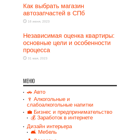
Как выбрать магазин
автозапчастей в СПб
16 июня, 2023
Независимая оценка квартиры:
основные цели и особенности
процесса
31 мая, 2023
МЕНЮ
🚗 Авто
🍷 Алкогольные и
слабоалкогольные напитки
💼 Бизнес и предпринимательство
💰 Заработок в интернете
Дизайн интерьера
🛋️ Мебель