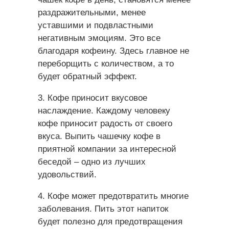
раздражительными, менее
уставшими и подвластными
негативным эмоциям. Это все
благодаря кофеину. Здесь главное не
переборщить с количеством, а то
будет обратный эффект.
3. Кофе приносит вкусовое
наслаждение. Каждому человеку
кофе приносит радость от своего
вкуса. Выпить чашечку кофе в
приятной компании за интересной
беседой – одно из лучших
удовольствий.
4. Кофе может предотвратить многие
заболевания. Пить этот напиток
будет полезно для предотвращения