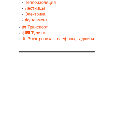
Теплоизоляция
Лестницы
Электрика
Фундамент
🚛 Транспорт
✈️🌃 Туризм
📱 Электроника, телефоны, гаджеты