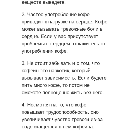
веществ выведете.
2. Частое употребление кофе
приводит к нагрузке на сердце. Кофе
может вызывать тревожные боли в
сердце. Если у вас присутствует
проблемы с сердцем, откажитесь от
употребления кофе.
3. Не стоит забывать и о том, что
кофеин это наркотик, который
вызывает зависимость. Если будете
пить много кофе, то потом не
сможете полноценно жить без него.
4. Несмотря на то, что кофе
повышает трудоспособность, оно
увеличивает чувство тревоги из-за
содержащегося в нем кофеина.