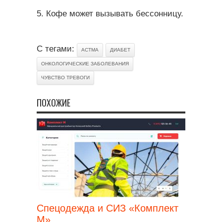
5. Кофе может вызывать бессонницу.
С тегами:
АСТМА
ДИАБЕТ
ОНКОЛОГИЧЕСКИЕ ЗАБОЛЕВАНИЯ
ЧУВСТВО ТРЕВОГИ
ПОХОЖИЕ
Спецодежда и СИЗ «Комплект
М»