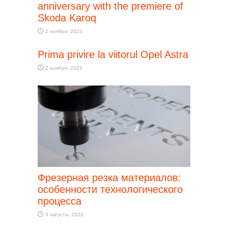
anniversary with the premiere of
Skoda Karoq
2 ноября, 2023
Prima privire la viitorul Opel Astra
2 ноября, 2023
Фрезерная резка материалов:
особенности технологического
процесса
3 августа, 2023