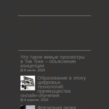
Что такое живые просмотры
в Тик Токе – объяснение
концепции
8 июля, 2025
Образование в эпоху
цифровых
технологий:
преимущества
онлайн-обучения
4 апреля, 2024
Фрезерная резка