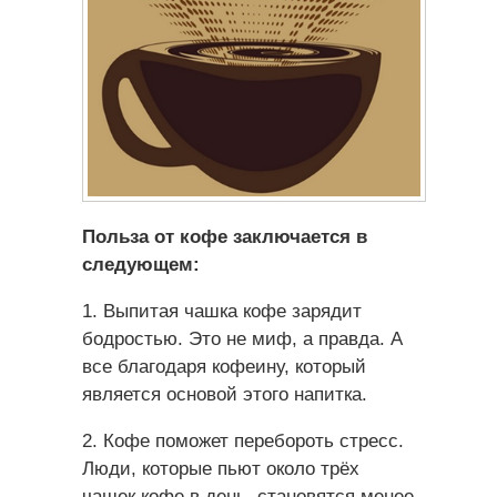
Польза от кофе заключается в
следующем:
1. Выпитая чашка кофе зарядит
бодростью. Это не миф, а правда. А
все благодаря кофеину, который
является основой этого напитка.
2. Кофе поможет перебороть стресс.
Люди, которые пьют около трёх
чашек кофе в день, становятся менее