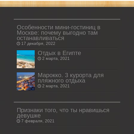
Особенности мини-гостиниц в
Москве: почему выгодно там
останавливаться
17 декабря, 2022
Отдых в Египте
2 марта, 2021
Марокко. 3 курорта для
пляжного отдыха
2 марта, 2021
Признаки того, что ты нравишься
девушке
7 февраля, 2021