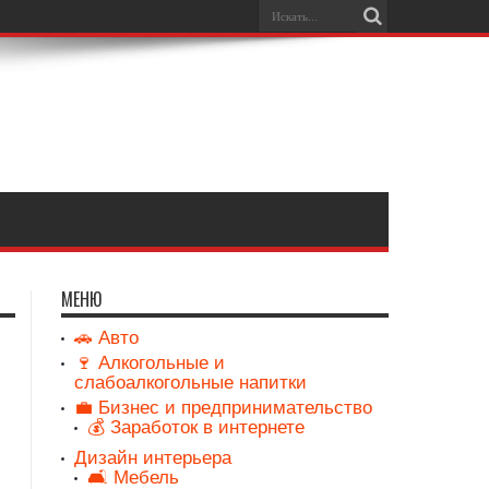
МЕНЮ
🚗 Авто
🍷 Алкогольные и
слабоалкогольные напитки
💼 Бизнес и предпринимательство
💰 Заработок в интернете
Дизайн интерьера
🛋️ Мебель