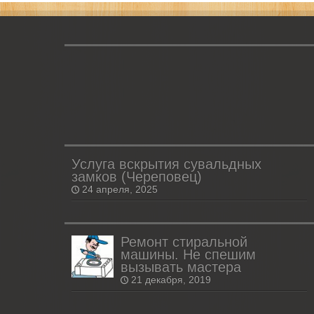
Услуга вскрытия сувальдных
замков (Череповец)
24 апреля, 2025
Ремонт стиральной
машины. Не спешим
вызывать мастера
21 декабря, 2019