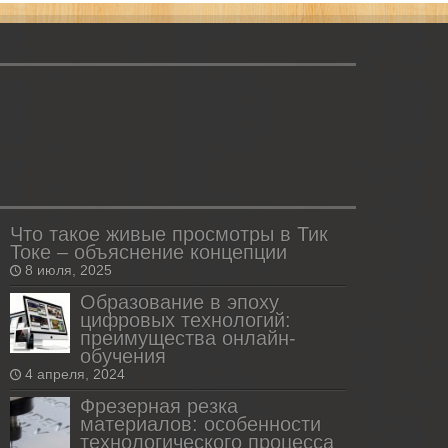
Что такое живые просмотры в Тик
Токе – объяснение концепции
8 июля, 2025
Образование в эпоху
цифровых технологий:
преимущества онлайн-
обучения
4 апреля, 2024
Фрезерная резка
материалов: особенности
технологического процесса