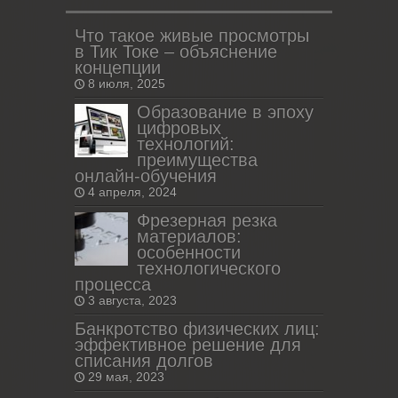
Что такое живые просмотры
в Тик Токе – объяснение
концепции
8 июля, 2025
Образование в эпоху
цифровых
технологий:
преимущества
онлайн-обучения
4 апреля, 2024
Фрезерная резка
материалов:
особенности
технологического
процесса
3 августа, 2023
Банкротство физических лиц:
эффективное решение для
списания долгов
29 мая, 2023