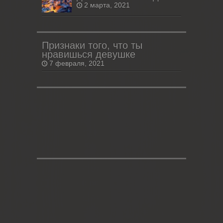
2 марта, 2021
Признаки того, что ты
нравишься девушке
7 февраля, 2021