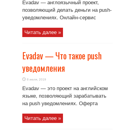
Evadav — англоязычный проект,
позволяющий делать деньги на push-
уведомлениях. Онлайн-сервис
Читать далее »
Evadav — Что такое push
уведомления
8 июля, 2019
Evadav — это проект на английском
языке, позволяющий зарабатывать
на push уведомлениях. Оферта
Читать далее »