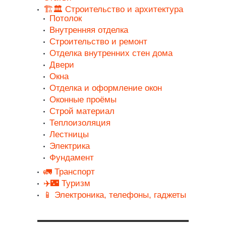
🏗️🏛️ Строительство и архитектура
Потолок
Внутренняя отделка
Строительство и ремонт
Отделка внутренних стен дома
Двери
Окна
Отделка и оформление окон
Оконные проёмы
Строй материал
Теплоизоляция
Лестницы
Электрика
Фундамент
🚛 Транспорт
✈️🌃 Туризм
📱 Электроника, телефоны, гаджеты