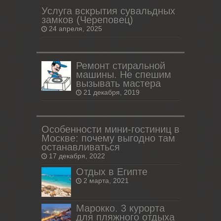
Услуга вскрытия сувальдных
замков (Череповец)
24 апреля, 2025
Ремонт стиральной
машины. Не спешим
вызывать мастера
21 декабря, 2019
Особенности мини-гостиниц в
Москве: почему выгодно там
останавливаться
17 декабря, 2022
Отдых в Египте
2 марта, 2021
Марокко. 3 курорта
для пляжного отдыха