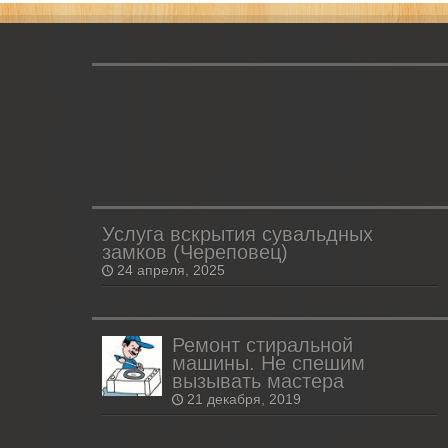
Услуга вскрытия сувальдных
замков (Череповец)
24 апреля, 2025
Ремонт стиральной
машины. Не спешим
вызывать мастера
21 декабря, 2019