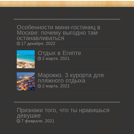
Особенности мини-гостиниц в
Москве: почему выгодно там
останавливаться
17 декабря, 2022
Отдых в Египте
2 марта, 2021
Марокко. 3 курорта для
пляжного отдыха
2 марта, 2021
Признаки того, что ты нравишься
девушке
7 февраля, 2021