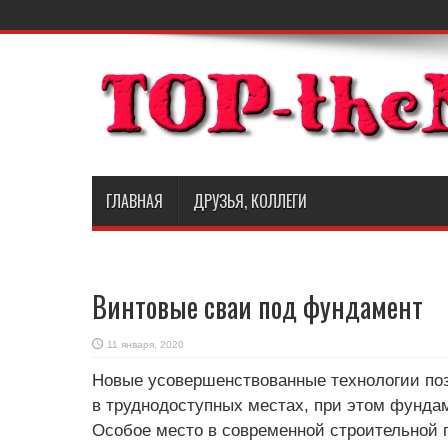
ГЛАВНАЯ
ДРУЗЬЯ, КОЛЛЕГИ
Винтовые сваи под фундамент
11 января, 2020
Новые усовершенствованные технологии по
в труднодоступных местах, при этом фунда
Особое место в современной строительной