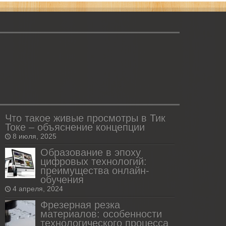
Что такое живые просмотры в Тик
Токе – объяснение концепции
8 июля, 2025
Образование в эпоху
цифровых технологий:
преимущества онлайн-
обучения
4 апреля, 2024
Фрезерная резка
материалов: особенности
технологического процесса