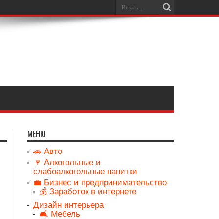
МЕНЮ
🚗 Авто
🍷 Алкогольные и
слабоалкогольные напитки
💼 Бизнес и предпринимательство
💰 Заработок в интернете
Дизайн интерьера
🛋️ Мебель