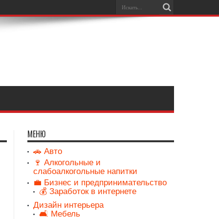
МЕНЮ
🚗 Авто
🍷 Алкогольные и
слабоалкогольные напитки
💼 Бизнес и предпринимательство
💰 Заработок в интернете
Дизайн интерьера
🛋️ Мебель