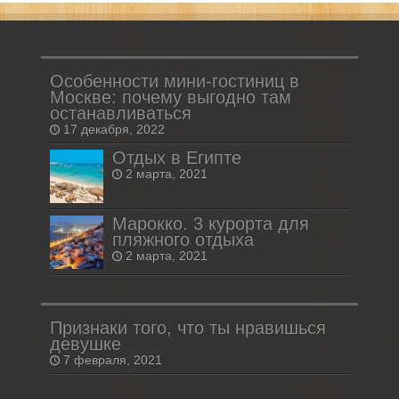
Особенности мини-гостиниц в
Москве: почему выгодно там
останавливаться
17 декабря, 2022
Отдых в Египте
2 марта, 2021
Марокко. 3 курорта для
пляжного отдыха
2 марта, 2021
Признаки того, что ты нравишься
девушке
7 февраля, 2021