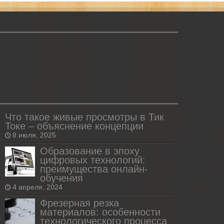
Что такое живые просмотры в Тик
Токе – объяснение концепции
8 июля, 2025
Образование в эпоху
цифровых технологий:
преимущества онлайн-
обучения
4 апреля, 2024
Фрезерная резка
материалов: особенности
технологического процесса