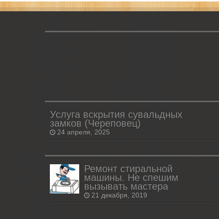
Услуга вскрытия сувальдных
замков (Череповец)
24 апреля, 2025
Ремонт стиральной
машины. Не спешим
вызывать мастера
21 декабря, 2019