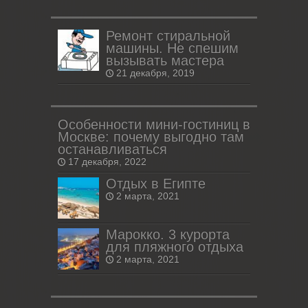
Ремонт стиральной
машины. Не спешим
вызывать мастера
21 декабря, 2019
Особенности мини-гостиниц в
Москве: почему выгодно там
останавливаться
17 декабря, 2022
Отдых в Египте
2 марта, 2021
Марокко. 3 курорта
для пляжного отдыха
2 марта, 2021