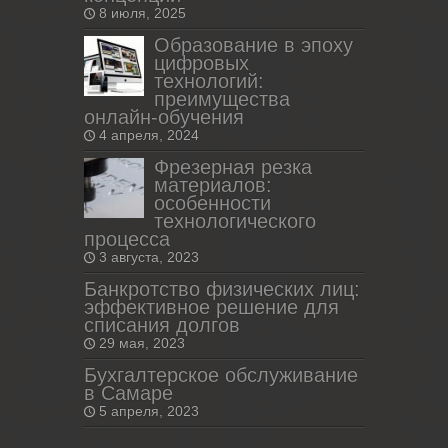
8 июля, 2025
Образование в эпоху
цифровых
технологий:
преимущества
онлайн-обучения
4 апреля, 2024
Фрезерная резка
материалов:
особенности
технологического
процесса
3 августа, 2023
Банкротство физических лиц:
эффективное решение для
списания долгов
29 мая, 2023
Бухгалтерское обслуживание
в Самаре
5 апреля, 2023