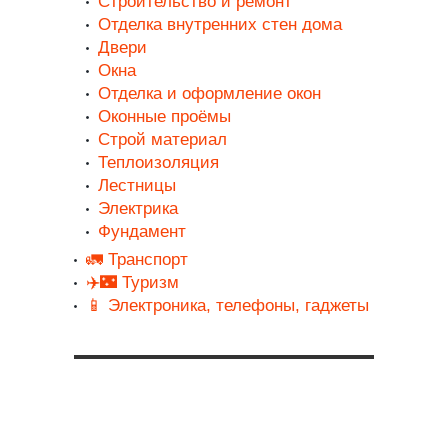
Строительство и ремонт
Отделка внутренних стен дома
Двери
Окна
Отделка и оформление окон
Оконные проёмы
Строй материал
Теплоизоляция
Лестницы
Электрика
Фундамент
🚛 Транспорт
✈️🌃 Туризм
📱 Электроника, телефоны, гаджеты