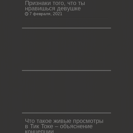
Признаки того, что ты
нравишься девушке
7 февраля, 2021
Что такое живые просмотры
в Тик Токе – объяснение
концепции