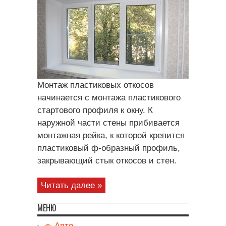
Монтаж пластиковых откосов
начинается с монтажа пластикового
стартового профиля к окну. К
наружной части стены прибивается
монтажная рейка, к которой крепится
пластиковый ф-образный профиль,
закрывающий стык откосов и стен.
Читать далее »
МЕНЮ
🚗 Авто