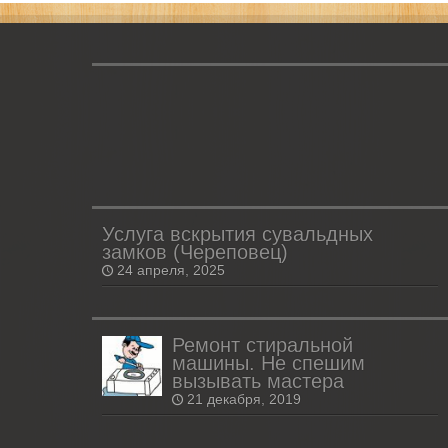
Услуга вскрытия сувальдных
замков (Череповец)
24 апреля, 2025
Ремонт стиральной
машины. Не спешим
вызывать мастера
21 декабря, 2019