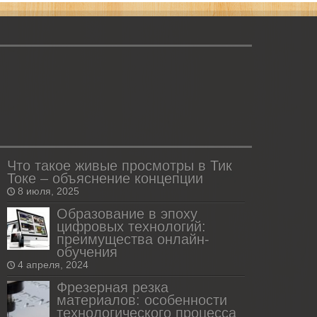
Что такое живые просмотры в Тик
Токе – объяснение концепции
8 июля, 2025
Образование в эпоху
цифровых технологий:
преимущества онлайн-
обучения
4 апреля, 2024
Фрезерная резка
материалов: особенности
технологического процесса