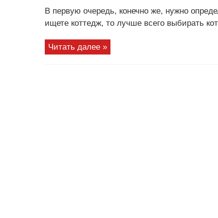
В первую очередь, конечно же, нужно опред
ищете коттедж, то лучше всего выбирать кот
Читать далее »