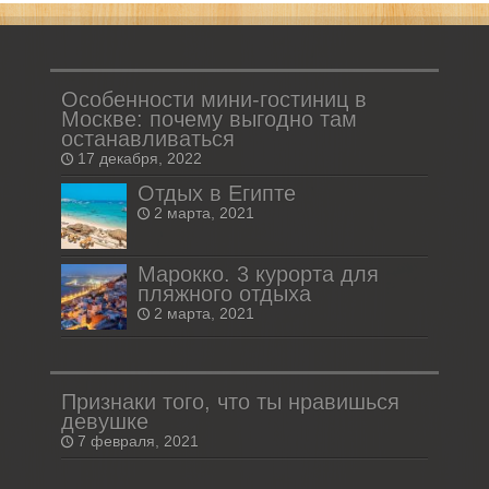
Особенности мини-гостиниц в
Москве: почему выгодно там
останавливаться
17 декабря, 2022
Отдых в Египте
2 марта, 2021
Марокко. 3 курорта для
пляжного отдыха
2 марта, 2021
Признаки того, что ты нравишься
девушке
7 февраля, 2021