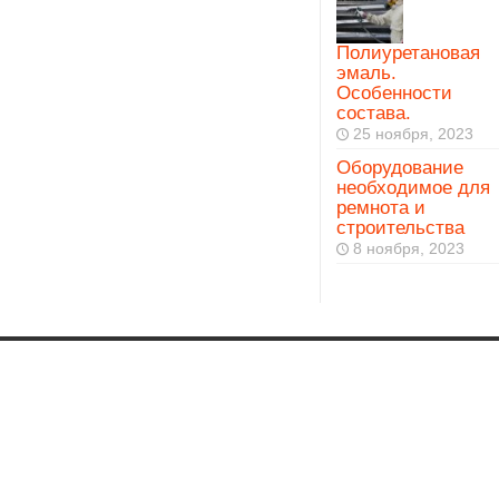
Полиуретановая
эмаль.
Особенности
состава.
25 ноября, 2023
Оборудование
необходимое для
ремнота и
строительства
8 ноября, 2023