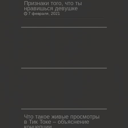
Признаки того, что ты
нравишься девушке
7 февраля, 2021
Что такое живые просмотры
в Тик Токе – объяснение
концепции