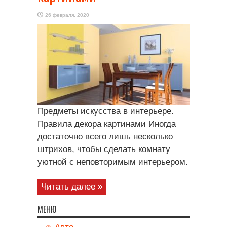
26 февраля, 2020
Предметы искусства в интерьере.
Правила декора картинами Иногда
достаточно всего лишь несколько
штрихов, чтобы сделать комнату
уютной с неповторимым интерьером.
Читать далее »
МЕНЮ