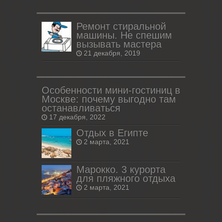
Ремонт стиральной
машины. Не спешим
вызывать мастера
21 декабря, 2019
Особенности мини-гостиниц в
Москве: почему выгодно там
останавливаться
17 декабря, 2022
Отдых в Египте
2 марта, 2021
Марокко. 3 курорта
для пляжного отдыха
2 марта, 2021