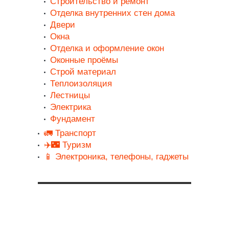
Строительство и ремонт
Отделка внутренних стен дома
Двери
Окна
Отделка и оформление окон
Оконные проёмы
Строй материал
Теплоизоляция
Лестницы
Электрика
Фундамент
🚛 Транспорт
✈️🌃 Туризм
📱 Электроника, телефоны, гаджеты