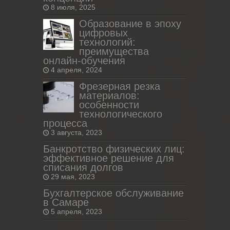
8 июля, 2025
Образование в эпоху
цифровых
технологий:
преимущества
онлайн-обучения
4 апреля, 2024
Фрезерная резка
материалов:
особенности
технологического
процесса
3 августа, 2023
Банкротство физических лиц:
эффективное решение для
списания долгов
29 мая, 2023
Бухгалтерское обслуживание
в Самаре
5 апреля, 2023