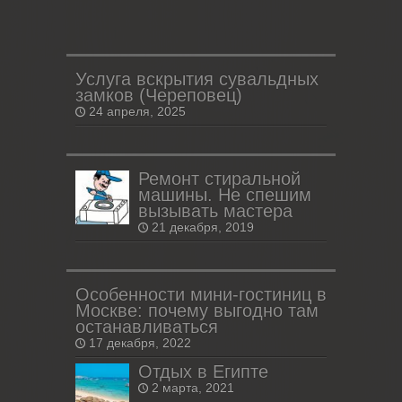
Услуга вскрытия сувальдных
замков (Череповец)
24 апреля, 2025
Ремонт стиральной
машины. Не спешим
вызывать мастера
21 декабря, 2019
Особенности мини-гостиниц в
Москве: почему выгодно там
останавливаться
17 декабря, 2022
Отдых в Египте
2 марта, 2021