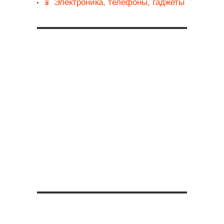
📱 Электроника, телефоны, гаджеты