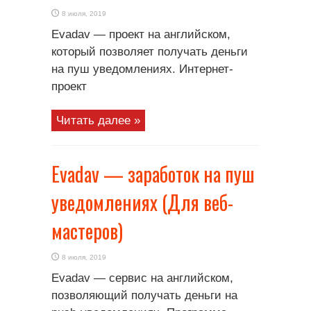
8 июля, 2019
Evadav — проект на английском,
который позволяет получать деньги
на пуш уведомлениях. Интернет-
проект
Читать далее »
Evadav — заработок на пуш
уведомлениях (Для веб-
мастеров)
8 июля, 2019
Evadav — сервис на английском,
позволяющий получать деньги на