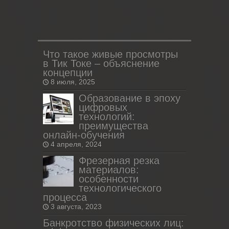
Что такое живые просмотры
в Тик Токе – объяснение
концепции
8 июля, 2025
Образование в эпоху
цифровых
технологий:
преимущества
онлайн-обучения
4 апреля, 2024
Фрезерная резка
материалов:
особенности
технологического
процесса
3 августа, 2023
Банкротство физических лиц: