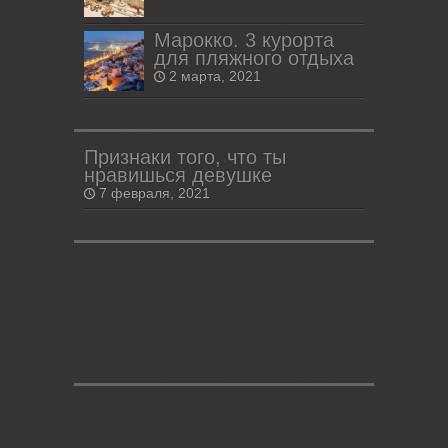
Марокко. 3 курорта
для пляжного отдыха
2 марта, 2021
Признаки того, что ты
нравишься девушке
7 февраля, 2021