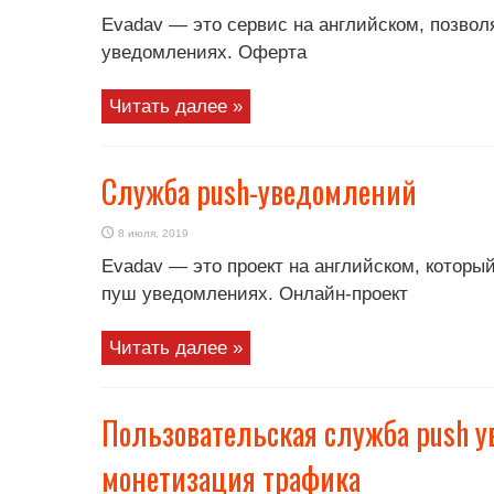
Evadav — это сервис на английском, позвол
уведомлениях. Оферта
Читать далее »
Служба push-уведомлений
8 июля, 2019
Evadav — это проект на английском, который
пуш уведомлениях. Онлайн-проект
Читать далее »
Пользовательская служба push 
монетизация трафика