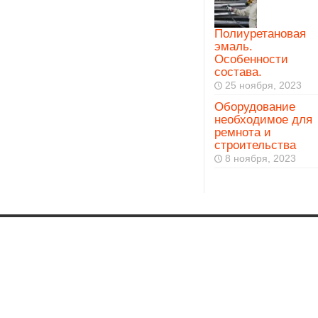
Полиуретановая
эмаль.
Особенности
состава.
25 ноября, 2023
Оборудование
необходимое для
ремнота и
строительства
8 ноября, 2023