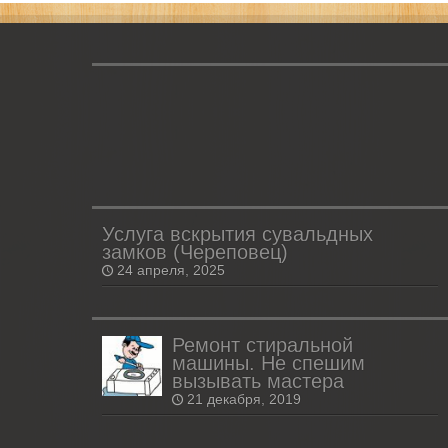
Услуга вскрытия сувальдных
замков (Череповец)
24 апреля, 2025
Ремонт стиральной
машины. Не спешим
вызывать мастера
21 декабря, 2019