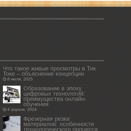
Что такое живые просмотры в Тик
Токе – объяснение концепции
8 июля, 2025
Образование в эпоху
цифровых технологий:
преимущества онлайн-
обучения
4 апреля, 2024
Фрезерная резка
материалов: особенности
технологического процесса