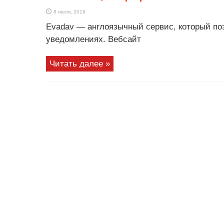
8 июля, 2019
Evadav — англоязычный сервис, который поз
уведомлениях. Вебсайт
Читать далее »