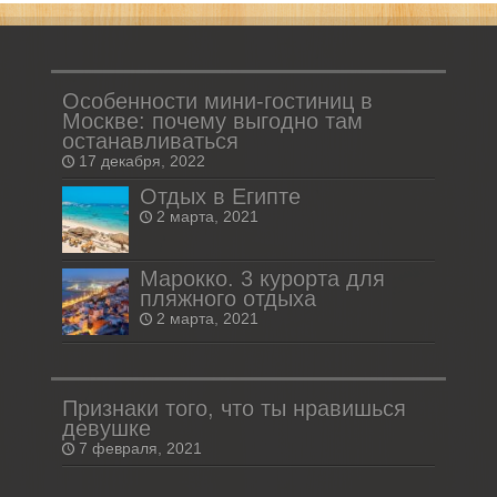
Особенности мини-гостиниц в
Москве: почему выгодно там
останавливаться
17 декабря, 2022
Отдых в Египте
2 марта, 2021
Марокко. 3 курорта для
пляжного отдыха
2 марта, 2021
Признаки того, что ты нравишься
девушке
7 февраля, 2021