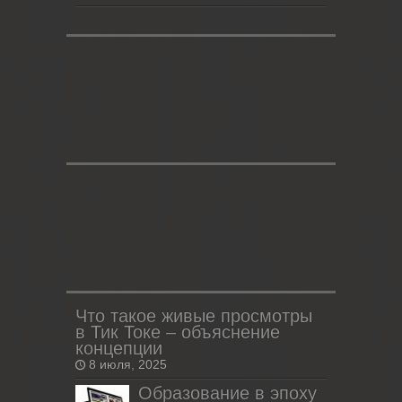
Что такое живые просмотры
в Тик Токе – объяснение
концепции
8 июля, 2025
Образование в эпоху