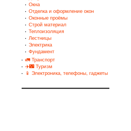
Окна
Отделка и оформление окон
Оконные проёмы
Строй материал
Теплоизоляция
Лестницы
Электрика
Фундамент
🚛 Транспорт
✈️🌃 Туризм
📱 Электроника, телефоны, гаджеты