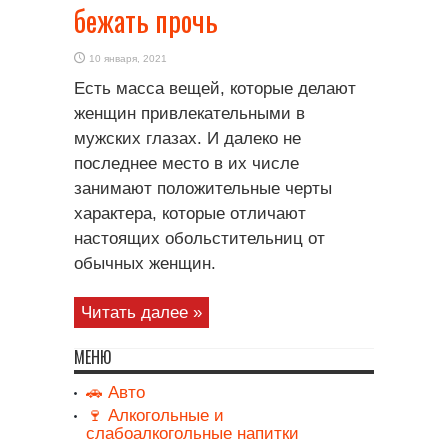
бежать прочь
10 января, 2021
Есть масса вещей, которые делают
женщин привлекательными в
мужских глазах. И далеко не
последнее место в их числе
занимают положительные черты
характера, которые отличают
настоящих обольстительниц от
обычных женщин.
Читать далее »
МЕНЮ
🚗 Авто
🍷 Алкогольные и
слабоалкогольные напитки