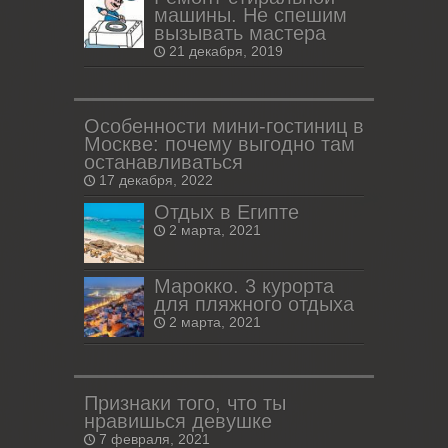
машины. Не спешим
вызывать мастера
21 декабря, 2019
Особенности мини-гостиниц в
Москве: почему выгодно там
останавливаться
17 декабря, 2022
Отдых в Египте
2 марта, 2021
Марокко. 3 курорта
для пляжного отдыха
2 марта, 2021
Признаки того, что ты
нравишься девушке
7 февраля, 2021