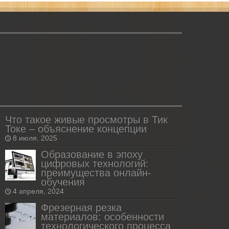
Что такое живые просмотры в Тик
Токе – объяснение концепции
8 июля, 2025
Образование в эпоху
цифровых технологий:
преимущества онлайн-
обучения
4 апреля, 2024
Фрезерная резка
материалов: особенности
технологического процесса