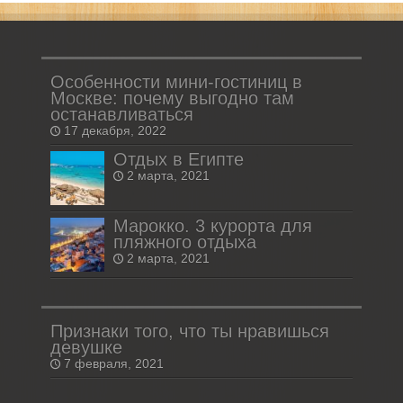
Особенности мини-гостиниц в
Москве: почему выгодно там
останавливаться
17 декабря, 2022
Отдых в Египте
2 марта, 2021
Марокко. 3 курорта для
пляжного отдыха
2 марта, 2021
Признаки того, что ты нравишься
девушке
7 февраля, 2021