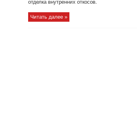
отделка внутренних откосов.
Читать далее »