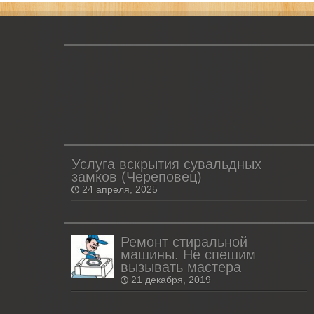
Услуга вскрытия сувальдных
замков (Череповец)
24 апреля, 2025
Ремонт стиральной
машины. Не спешим
вызывать мастера
21 декабря, 2019