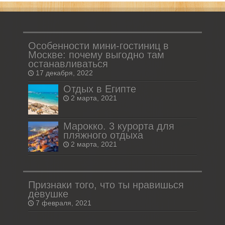
Особенности мини-гостиниц в
Москве: почему выгодно там
останавливаться
17 декабря, 2022
Отдых в Египте
2 марта, 2021
Марокко. 3 курорта для
пляжного отдыха
2 марта, 2021
Признаки того, что ты нравишься
девушке
7 февраля, 2021