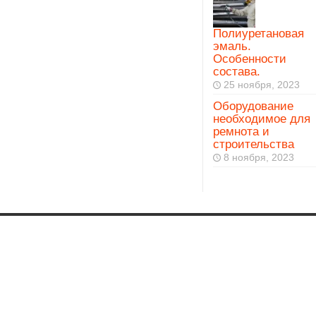
Полиуретановая
эмаль.
Особенности
состава.
25 ноября, 2023
Оборудование
необходимое для
ремнота и
строительства
8 ноября, 2023