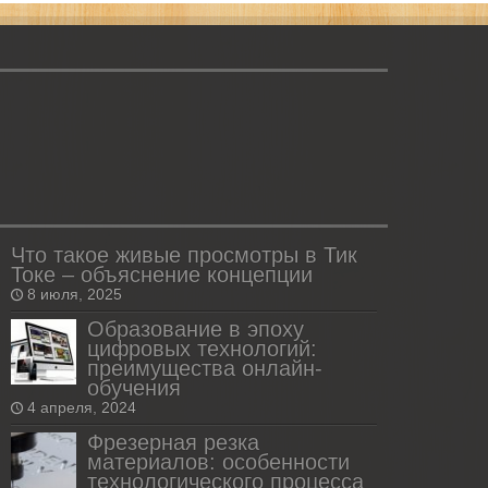
Что такое живые просмотры в Тик
Токе – объяснение концепции
8 июля, 2025
Образование в эпоху
цифровых технологий:
преимущества онлайн-
обучения
4 апреля, 2024
Фрезерная резка
материалов: особенности
технологического процесса