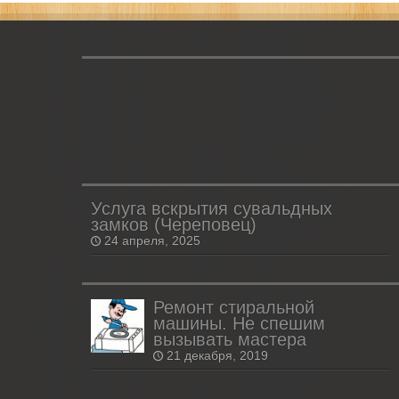
Услуга вскрытия сувальдных
замков (Череповец)
24 апреля, 2025
Ремонт стиральной
машины. Не спешим
вызывать мастера
21 декабря, 2019