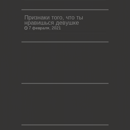
Признаки того, что ты
нравишься девушке
7 февраля, 2021