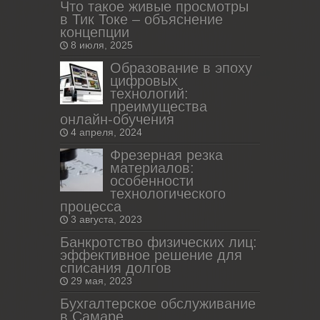
Что такое живые просмотры
в Тик Токе – объяснение
концепции
8 июля, 2025
Образование в эпоху
цифровых
технологий:
преимущества
онлайн-обучения
4 апреля, 2024
Фрезерная резка
материалов:
особенности
технологического
процесса
3 августа, 2023
Банкротство физических лиц:
эффективное решение для
списания долгов
29 мая, 2023
Бухгалтерское обслуживание
в Самаре