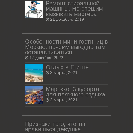
Ремонт стиральной
машины. Не спешим
вызывать мастера
21 декабря, 2019
Особенности мини-гостиниц в
Москве: почему выгодно там
останавливаться
17 декабря, 2022
Отдых в Египте
2 марта, 2021
Марокко. 3 курорта
для пляжного отдыха
2 марта, 2021
Признаки того, что ты
нравишься девушке