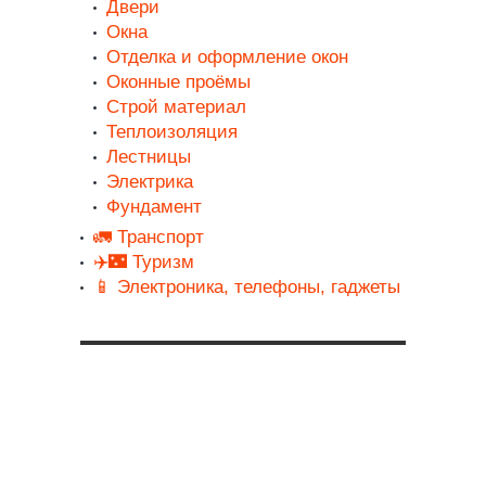
Двери
Окна
Отделка и оформление окон
Оконные проёмы
Строй материал
Теплоизоляция
Лестницы
Электрика
Фундамент
🚛 Транспорт
✈️🌃 Туризм
📱 Электроника, телефоны, гаджеты