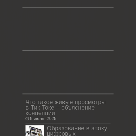
Что такое живые просмотры
в Тик Токе – объяснение
концепции
8 июля, 2025
Образование в эпоху
цифровых