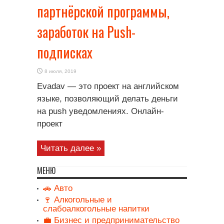
партнёрской программы,
заработок на Push-
подписках
8 июля, 2019
Evadav — это проект на английском
языке, позволяющий делать деньги
на push уведомлениях. Онлайн-
проект
Читать далее »
МЕНЮ
🚗 Авто
🍷 Алкогольные и
слабоалкогольные напитки
💼 Бизнес и предпринимательство