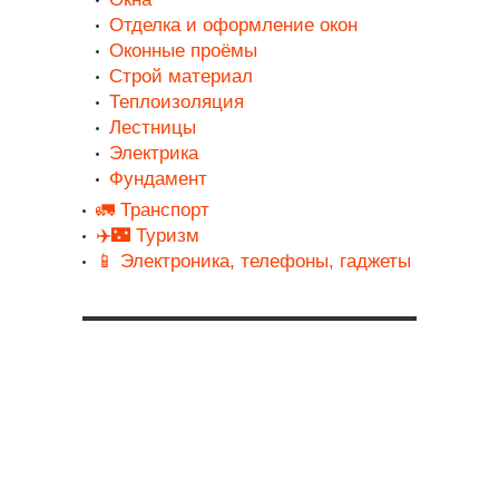
Отделка и оформление окон
Оконные проёмы
Строй материал
Теплоизоляция
Лестницы
Электрика
Фундамент
🚛 Транспорт
✈️🌃 Туризм
📱 Электроника, телефоны, гаджеты