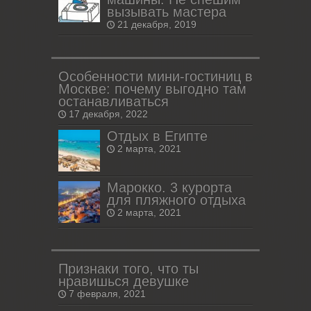
вызывать мастера
21 декабря, 2019
Особенности мини-гостиниц в
Москве: почему выгодно там
останавливаться
17 декабря, 2022
Отдых в Египте
2 марта, 2021
Марокко. 3 курорта
для пляжного отдыха
2 марта, 2021
Признаки того, что ты
нравишься девушке
7 февраля, 2021