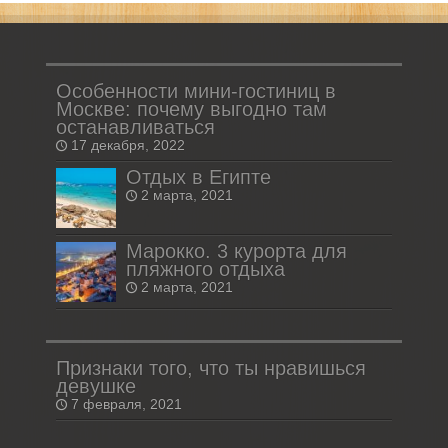
Особенности мини-гостиниц в
Москве: почему выгодно там
останавливаться
17 декабря, 2022
Отдых в Египте
2 марта, 2021
Марокко. 3 курорта для
пляжного отдыха
2 марта, 2021
Признаки того, что ты нравишься
девушке
7 февраля, 2021