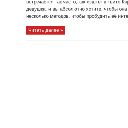
встречается так часто, как хэштег в твите 
девушка, и вы абсолютно хотите, чтобы она 
несколько методов, чтобы пробудить её инте
Читать далее »