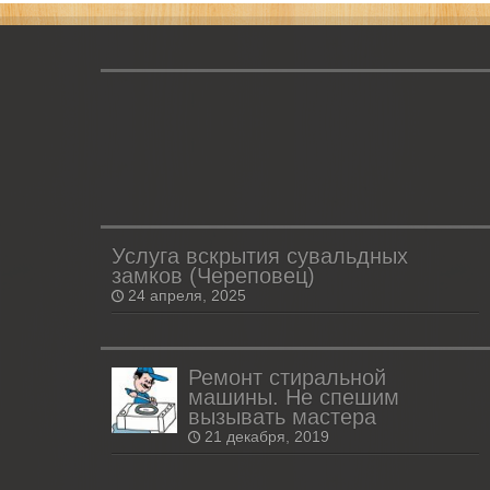
Услуга вскрытия сувальдных
замков (Череповец)
24 апреля, 2025
Ремонт стиральной
машины. Не спешим
вызывать мастера
21 декабря, 2019