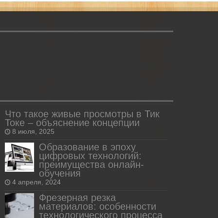
Что такое живые просмотры в Тик
Токе – объяснение концепции
8 июля, 2025
Образование в эпоху
цифровых технологий:
преимущества онлайн-
обучения
4 апреля, 2024
Фрезерная резка
материалов: особенности
технологического процесса