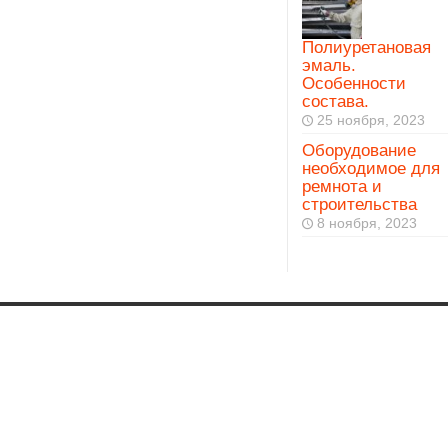
Полиуретановая
эмаль.
Особенности
состава.
25 ноября, 2023
Оборудование
необходимое для
ремнота и
строительства
8 ноября, 2023