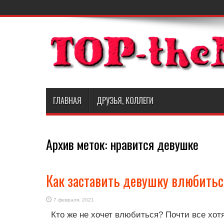
ГЛАВНАЯ
ДРУЗЬЯ, КОЛЛЕГИ
Архив меток:
нравится девушке
Как заставить девушку влюбитьс
7 февраля, 2021
Кто же не хочет влюбиться? Почти все хотя