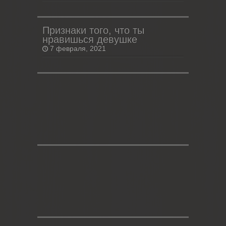
Признаки того, что ты
нравишься девушке
7 февраля, 2021