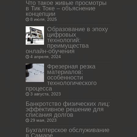
Что такое живые просмотры
в Тик Токе – объяснение
концепции
8 июля, 2025
Образование в эпоху
цифровых
технологий:
преимущества
онлайн-обучения
4 апреля, 2024
Фрезерная резка
материалов:
особенности
технологического
процесса
3 августа, 2023
Банкротство физических лиц:
эффективное решение для
списания долгов
29 мая, 2023
Бухгалтерское обслуживание
в Самаре