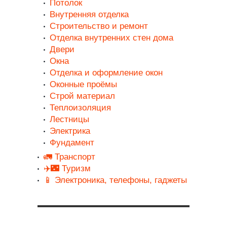
Потолок
Внутренняя отделка
Строительство и ремонт
Отделка внутренних стен дома
Двери
Окна
Отделка и оформление окон
Оконные проёмы
Строй материал
Теплоизоляция
Лестницы
Электрика
Фундамент
🚛 Транспорт
✈️🌃 Туризм
📱 Электроника, телефоны, гаджеты