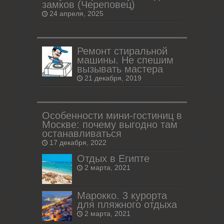
замков (Череповец)
24 апреля, 2025
Ремонт стиральной
машины. Не спешим
вызывать мастера
21 декабря, 2019
Особенности мини-гостиниц в
Москве: почему выгодно там
останавливаться
17 декабря, 2022
Отдых в Египте
2 марта, 2021
Марокко. 3 курорта
для пляжного отдыха
2 марта, 2021