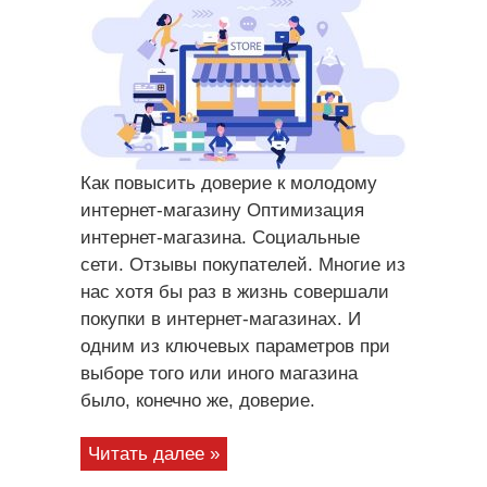
Как повысить доверие к молодому
интернет-магазину Оптимизация
интернет-магазина. Социальные
сети. Отзывы покупателей. Многие из
нас хотя бы раз в жизнь совершали
покупки в интернет-магазинах. И
одним из ключевых параметров при
выборе того или иного магазина
было, конечно же, доверие.
Читать далее »