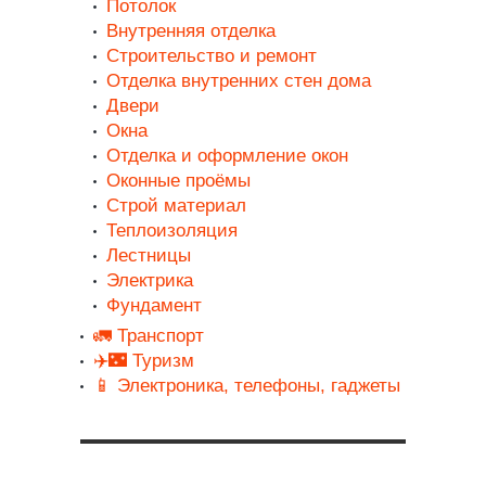
Потолок
Внутренняя отделка
Строительство и ремонт
Отделка внутренних стен дома
Двери
Окна
Отделка и оформление окон
Оконные проёмы
Строй материал
Теплоизоляция
Лестницы
Электрика
Фундамент
🚛 Транспорт
✈️🌃 Туризм
📱 Электроника, телефоны, гаджеты