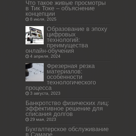
Что такое живые просмотры
в Тик Токе – объяснение
концепции
8 июля, 2025
Образование в эпоху
цифровых
технологий:
преимущества
онлайн-обучения
4 апреля, 2024
Фрезерная резка
материалов:
особенности
технологического
процесса
3 августа, 2023
Банкротство физических лиц:
эффективное решение для
списания долгов
29 мая, 2023
Бухгалтерское обслуживание
в Самаре