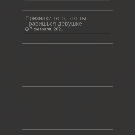
Признаки того, что ты
нравишься девушке
7 февраля, 2021