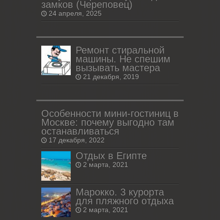
замков (Череповец)
24 апреля, 2025
Ремонт стиральной
машины. Не спешим
вызывать мастера
21 декабря, 2019
Особенности мини-гостиниц в
Москве: почему выгодно там
останавливаться
17 декабря, 2022
Отдых в Египте
2 марта, 2021
Марокко. 3 курорта
для пляжного отдыха
2 марта, 2021