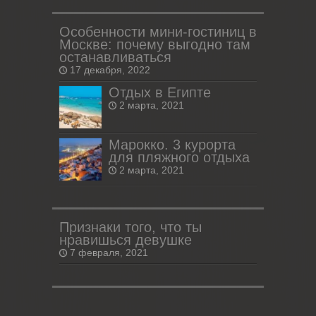
Особенности мини-гостиниц в
Москве: почему выгодно там
останавливаться
17 декабря, 2022
Отдых в Египте
2 марта, 2021
Марокко. 3 курорта
для пляжного отдыха
2 марта, 2021
Признаки того, что ты
нравишься девушке
7 февраля, 2021