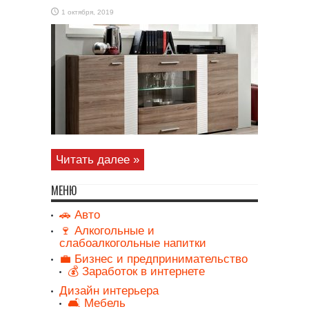
1 октября, 2019
Читать далее »
МЕНЮ
🚗 Авто
🍷 Алкогольные и
слабоалкогольные напитки
💼 Бизнес и предпринимательство
💰 Заработок в интернете
Дизайн интерьера
🛋️ Мебель