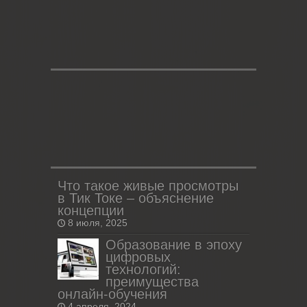
Что такое живые просмотры
в Тик Токе – объяснение
концепции
8 июля, 2025
Образование в эпоху
цифровых
технологий:
преимущества
онлайн-обучения
4 апреля, 2024