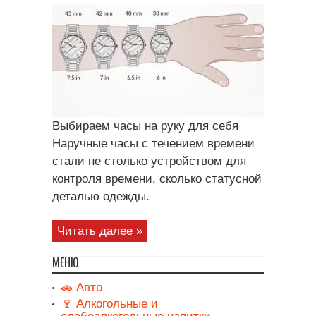
Выбираем часы на руку для себя
Наручные часы с течением времени
стали не столько устройством для
контроля времени, сколько статусной
деталью одежды.
Читать далее »
МЕНЮ
🚗 Авто
🍷 Алкогольные и