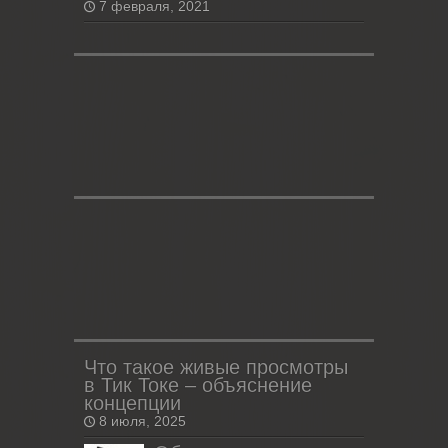
7 февраля, 2021
Что такое живые просмотры
в Тик Токе – объяснение
концепции
8 июля, 2025