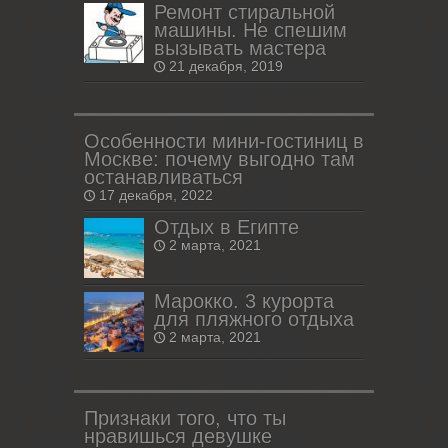
Ремонт стиральной
машины. Не спешим
вызывать мастера
21 декабря, 2019
Особенности мини-гостиниц в
Москве: почему выгодно там
останавливаться
17 декабря, 2022
Отдых в Египте
2 марта, 2021
Марокко. 3 курорта
для пляжного отдыха
2 марта, 2021
Признаки того, что ты
нравишься девушке