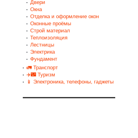
Двери
Окна
Отделка и оформление окон
Оконные проёмы
Строй материал
Теплоизоляция
Лестницы
Электрика
Фундамент
🚛 Транспорт
✈️🌃 Туризм
📱 Электроника, телефоны, гаджеты