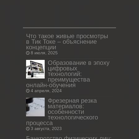
Что такое живые просмотры
в Тик Токе – объяснение
концепции
8 июля, 2025
Образование в эпоху
цифровых
технологий:
преимущества
онлайн-обучения
4 апреля, 2024
Фрезерная резка
материалов:
особенности
технологического
процесса
3 августа, 2023
Банкротство физических лиц: