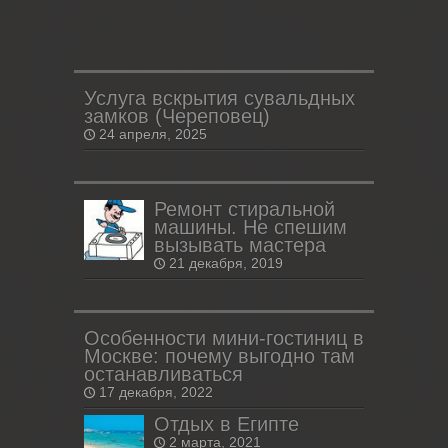
Услуга вскрытия сувальдных
замков (Череповец)
24 апреля, 2025
Ремонт стиральной
машины. Не спешим
вызывать мастера
21 декабря, 2019
Особенности мини-гостиниц в
Москве: почему выгодно там
останавливаться
17 декабря, 2022
Отдых в Египте
2 марта, 2021