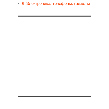
📱 Электроника, телефоны, гаджеты