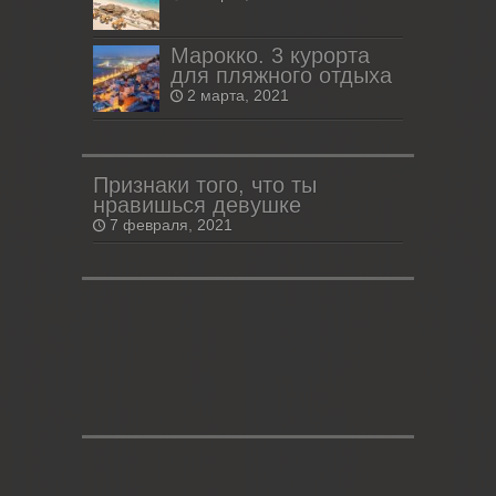
Марокко. 3 курорта
для пляжного отдыха
2 марта, 2021
Признаки того, что ты
нравишься девушке
7 февраля, 2021