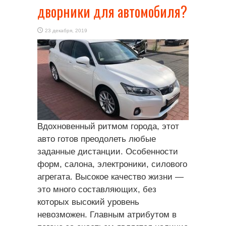
дворники для автомобиля?
23 декабря, 2019
Вдохновенный ритмом города, этот
авто готов преодолеть любые
заданные дистанции. Особенности
форм, салона, электроники, силового
агрегата. Высокое качество жизни —
это много составляющих, без
которых высокий уровень
невозможен. Главным атрибутом в