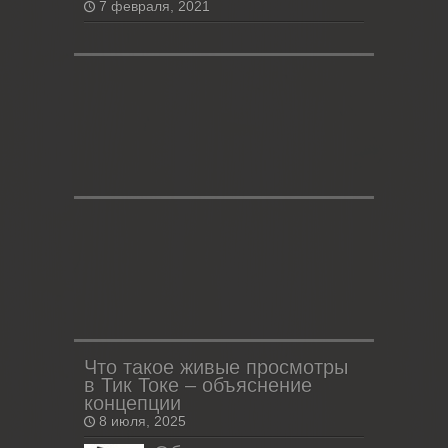
7 февраля, 2021
Что такое живые просмотры
в Тик Токе – объяснение
концепции
8 июля, 2025