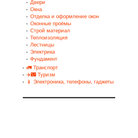
Двери
Окна
Отделка и оформление окон
Оконные проёмы
Строй материал
Теплоизоляция
Лестницы
Электрика
Фундамент
🚛 Транспорт
✈️🌃 Туризм
📱 Электроника, телефоны, гаджеты