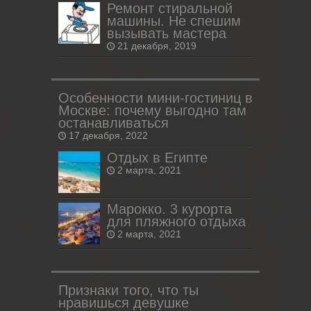
Ремонт стиральной
машины. Не спешим
вызывать мастера
21 декабря, 2019
Особенности мини-гостиниц в
Москве: почему выгодно там
останавливаться
17 декабря, 2022
Отдых в Египте
2 марта, 2021
Марокко. 3 курорта
для пляжного отдыха
2 марта, 2021
Признаки того, что ты
нравишься девушке