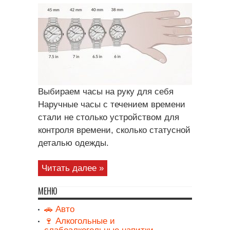
Выбираем часы на руку для себя
Наручные часы с течением времени
стали не столько устройством для
контроля времени, сколько статусной
деталью одежды.
Читать далее »
МЕНЮ
🚗 Авто
🍷 Алкогольные и