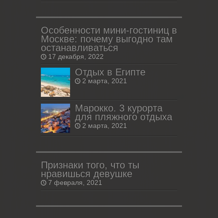
Особенности мини-гостиниц в
Москве: почему выгодно там
останавливаться
17 декабря, 2022
Отдых в Египте
2 марта, 2021
Марокко. 3 курорта
для пляжного отдыха
2 марта, 2021
Признаки того, что ты
нравишься девушке
7 февраля, 2021