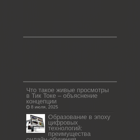
Что такое живые просмотры
в Тик Токе – объяснение
концепции
8 июля, 2025
Образование в эпоху
цифровых
технологий:
преимущества
онлайн-обучения