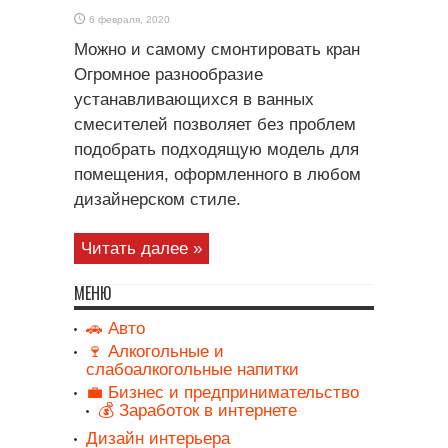
6 февраля, 2020
Можно и самому смонтировать кран
Огромное разнообразие
устанавливающихся в ванных
смесителей позволяет без проблем
подобрать подходящую модель для
помещения, оформленного в любом
дизайнерском стиле.
Читать далее »
МЕНЮ
🚗 Авто
🍷 Алкогольные и
слабоалкогольные напитки
💼 Бизнес и предпринимательство
💰 Заработок в интернете
Дизайн интерьера