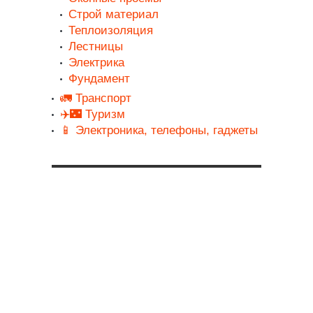
Строй материал
Теплоизоляция
Лестницы
Электрика
Фундамент
🚛 Транспорт
✈️🌃 Туризм
📱 Электроника, телефоны, гаджеты