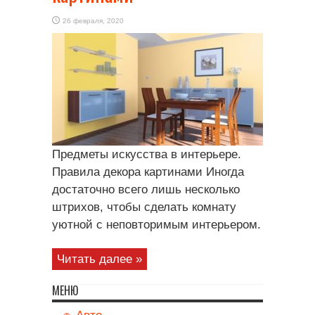
26 февраля, 2020
Предметы искусства в интерьере.
Правила декора картинами Иногда
достаточно всего лишь несколько
штрихов, чтобы сделать комнату
уютной с неповторимым интерьером.
Читать далее »
МЕНЮ