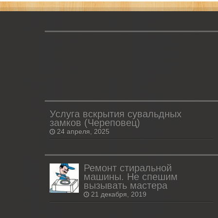
Услуга вскрытия сувальдных
замков (Череповец)
24 апреля, 2025
Ремонт стиральной
машины. Не спешим
вызывать мастера
21 декабря, 2019