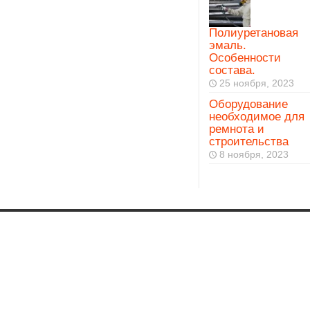
Полиуретановая
эмаль.
Особенности
состава.
25 ноября, 2023
Оборудование
необходимое для
ремнота и
строительства
8 ноября, 2023