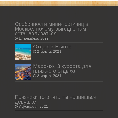
Особенности мини-гостиниц в
Москве: почему выгодно там
останавливаться
17 декабря, 2022
Отдых в Египте
2 марта, 2021
Марокко. 3 курорта для
пляжного отдыха
2 марта, 2021
Признаки того, что ты нравишься
девушке
7 февраля, 2021