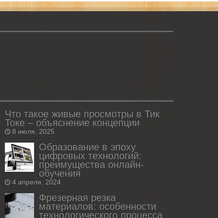
Что такое живые просмотры в Тик
Токе – объяснение концепции
8 июля, 2025
Образование в эпоху
цифровых технологий:
преимущества онлайн-
обучения
4 апреля, 2024
Фрезерная резка
материалов: особенности
технологического процесса