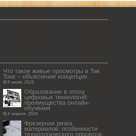
Что такое живые просмотры в Тик
Токе – объяснение концепции
8 июля, 2025
Образование в эпоху
цифровых технологий:
преимущества онлайн-
обучения
4 апреля, 2024
Фрезерная резка
материалов: особенности
технологического процесса