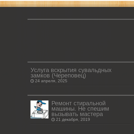
Услуга вскрытия сувальдных
замков (Череповец)
24 апреля, 2025
Ремонт стиральной
машины. Не спешим
вызывать мастера
21 декабря, 2019