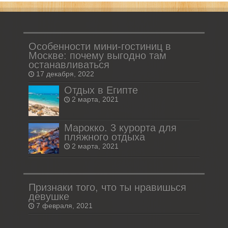
Особенности мини-гостиниц в
Москве: почему выгодно там
останавливаться
17 декабря, 2022
Отдых в Египте
2 марта, 2021
Марокко. 3 курорта для
пляжного отдыха
2 марта, 2021
Признаки того, что ты нравишься
девушке
7 февраля, 2021