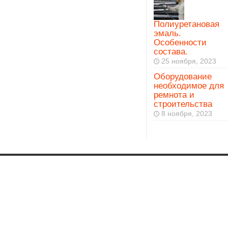
Полиуретановая
эмаль.
Особенности
состава.
25 ноября, 2023
Оборудование
необходимое для
ремнота и
строительства
8 ноября, 2023