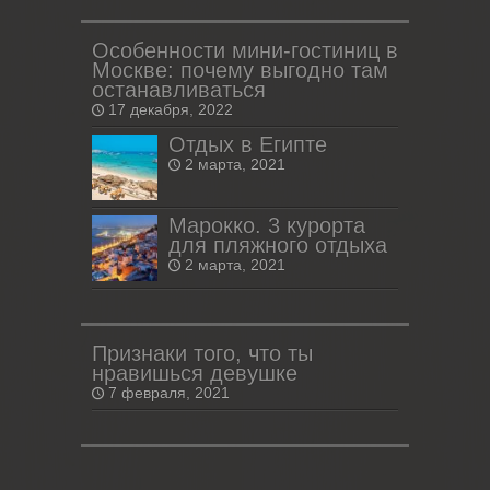
Особенности мини-гостиниц в
Москве: почему выгодно там
останавливаться
17 декабря, 2022
Отдых в Египте
2 марта, 2021
Марокко. 3 курорта
для пляжного отдыха
2 марта, 2021
Признаки того, что ты
нравишься девушке
7 февраля, 2021