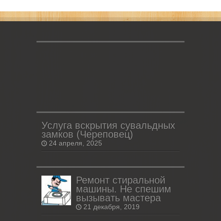
Услуга вскрытия сувальдных
замков (Череповец)
24 апреля, 2025
Ремонт стиральной
машины. Не спешим
вызывать мастера
21 декабря, 2019