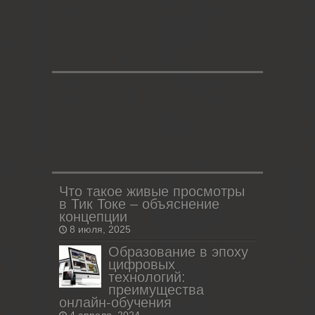
Что такое живые просмотры
в Тик Токе – объяснение
концепции
8 июля, 2025
Образование в эпоху
цифровых
технологий:
преимущества
онлайн-обучения
4 апреля, 2024