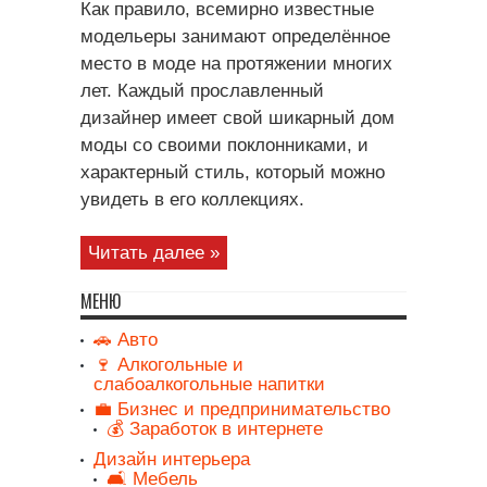
Как правило, всемирно известные
модельеры занимают определённое
место в моде на протяжении многих
лет. Каждый прославленный
дизайнер имеет свой шикарный дом
моды со своими поклонниками, и
характерный стиль, который можно
увидеть в его коллекциях.
Читать далее »
МЕНЮ
🚗 Авто
🍷 Алкогольные и
слабоалкогольные напитки
💼 Бизнес и предпринимательство
💰 Заработок в интернете
Дизайн интерьера
🛋️ Мебель