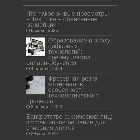
Что такое живые просмотры
в Тик Токе – объяснение
концепции
8 июля, 2025
Образование в эпоху
цифровых
технологий:
преимущества
онлайн-обучения
4 апреля, 2024
Фрезерная резка
материалов:
особенности
технологического
процесса
3 августа, 2023
Банкротство физических лиц:
эффективное решение для
списания долгов
29 мая, 2023