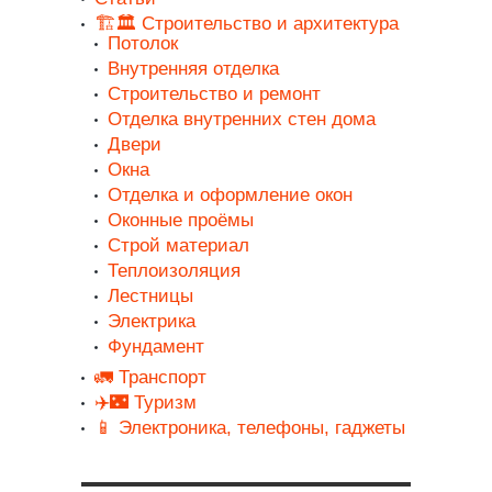
🏗️🏛️ Строительство и архитектура
Потолок
Внутренняя отделка
Строительство и ремонт
Отделка внутренних стен дома
Двери
Окна
Отделка и оформление окон
Оконные проёмы
Строй материал
Теплоизоляция
Лестницы
Электрика
Фундамент
🚛 Транспорт
✈️🌃 Туризм
📱 Электроника, телефоны, гаджеты