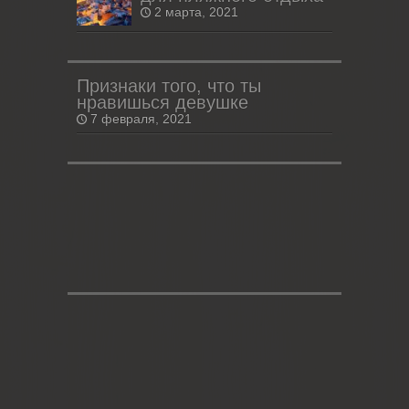
2 марта, 2021
Признаки того, что ты
нравишься девушке
7 февраля, 2021