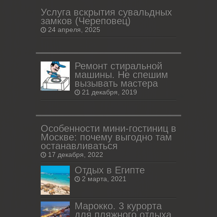
Услуга вскрытия сувальдных
замков (Череповец)
24 апреля, 2025
Ремонт стиральной
машины. Не спешим
вызывать мастера
21 декабря, 2019
Особенности мини-гостиниц в
Москве: почему выгодно там
останавливаться
17 декабря, 2022
Отдых в Египте
2 марта, 2021
Марокко. 3 курорта
для пляжного отдыха