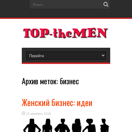
Архив меток:
бизнес
Женский бизнес: идеи
12 декабря, 2019