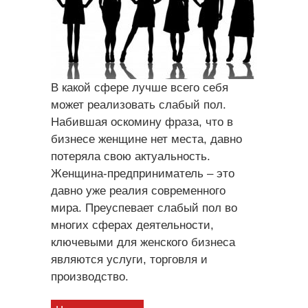
В какой сфере лучше всего себя
может реализовать слабый пол.
Набившая оскомину фраза, что в
бизнесе женщине нет места, давно
потеряла свою актуальность.
Женщина-предприниматель – это
давно уже реалия современного
мира. Преуспевает слабый пол во
многих сферах деятельности,
ключевыми для женского бизнеса
являются услуги, торговля и
производство.