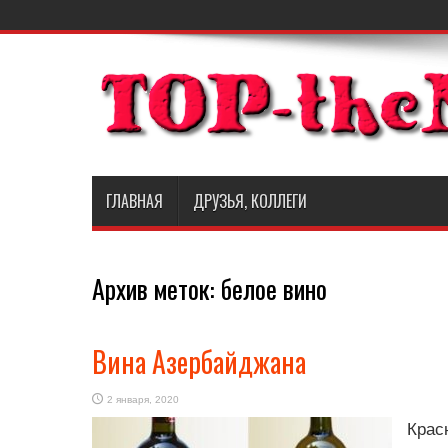
ГЛАВНАЯ
ДРУЗЬЯ, КОЛЛЕГИ
Архив меток:
белое вино
Вина Азербайджана
2 января, 2020
Крас