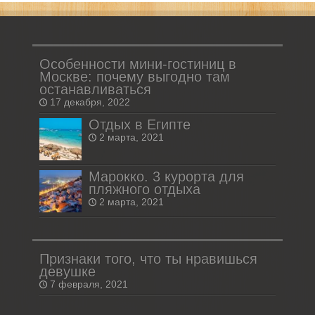
Особенности мини-гостиниц в
Москве: почему выгодно там
останавливаться
17 декабря, 2022
Отдых в Египте
2 марта, 2021
Марокко. 3 курорта для
пляжного отдыха
2 марта, 2021
Признаки того, что ты нравишься
девушке
7 февраля, 2021