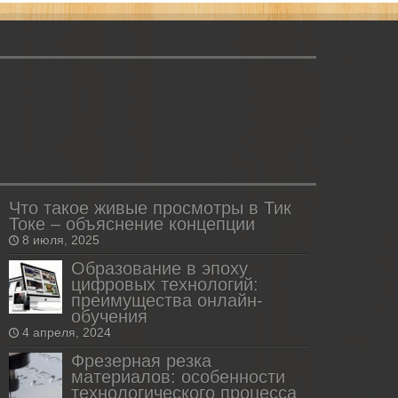
Что такое живые просмотры в Тик
Токе – объяснение концепции
8 июля, 2025
Образование в эпоху
цифровых технологий:
преимущества онлайн-
обучения
4 апреля, 2024
Фрезерная резка
материалов: особенности
технологического процесса