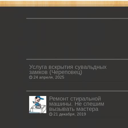
Услуга вскрытия сувальдных
замков (Череповец)
24 апреля, 2025
Ремонт стиральной
машины. Не спешим
вызывать мастера
21 декабря, 2019