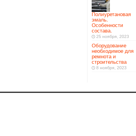
Полиуретановая
эмаль.
Особенности
состава.
25 ноября, 2023
Оборудование
необходимое для
ремнота и
строительства
8 ноября, 2023