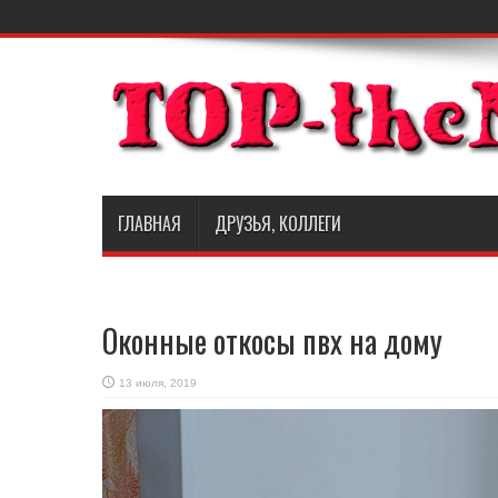
ГЛАВНАЯ
ДРУЗЬЯ, КОЛЛЕГИ
Оконные откосы пвх на дому
13 июля, 2019