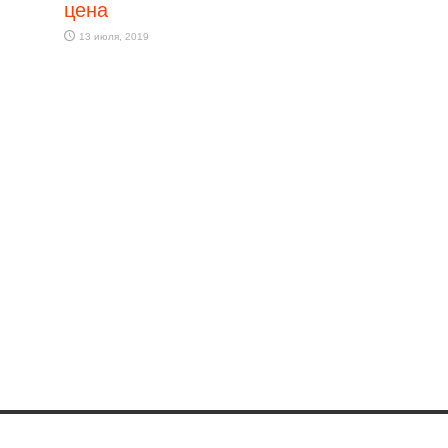
цена
13 июля, 2019