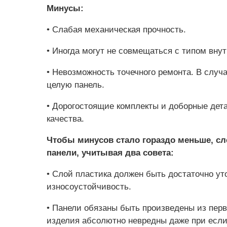
Минусы:
• Слабая механическая прочность.
• Иногда могут не совмещаться с типом внут
• Невозможность точечного ремонта. В случ
целую панель.
• Дорогостоящие комплекты и доборные детал
качества.
Чтобы минусов стало гораздо меньше, с
панели, учитывая два совета:
• Слой пластика должен быть достаточно у
износоустойчивость.
• Панели обязаны быть произведены из перв
изделия абсолютно невредны даже при если