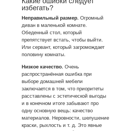
Какие ошибки следует
избегать?
Неправильный размер.
Огромный
диван в маленькой комнате.
Обеденный стол, который
препятствует встать, чтобы выйти.
Или сервант, который загромождает
половину комнаты.
Низкое качество.
Очень
распространённая ошибка при
выборе домашней мебели
заключается в том, что приоритеты
расставлены с эстетической выгоды
и в конечном итоге забывают про
одну основную вещь: качество
материалов. Неровности, шелушение
краски, рыхлость и т. д. Это явные