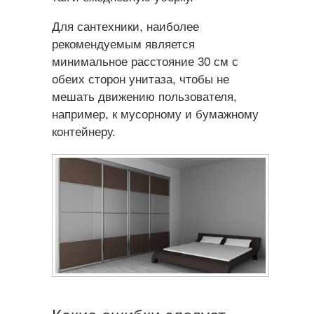
Для сантехники, наиболее
рекомендуемым является
минимальное расстояние 30 см с
обеих сторон унитаза, чтобы не
мешать движению пользователя,
например, к мусорному и бумажному
контейнеру.