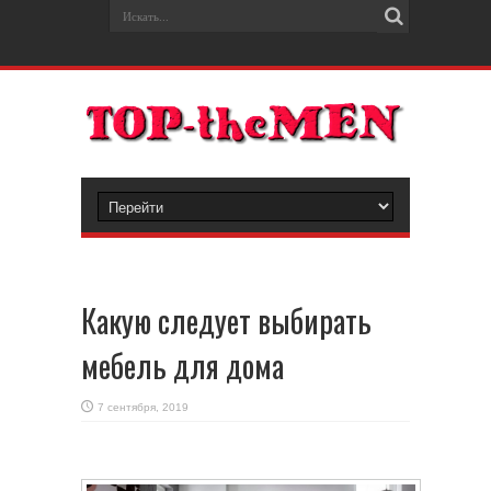
Какую следует выбирать
мебель для дома
7 сентября, 2019