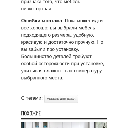
признаки того, что мебель
низкосортная.
Ошибки монтажа.
Пока может идти
все хорошо: вы выбрали мебель
подходящего размера, удобную,
красивую и достаточно прочную. Но
вы забыли про установку.
Большинство деталей требуют
особой осторожности при установке,
учитывая влажность и температуру
выбранного места.
С тегами:
МЕБЕЛЬ ДЛЯ ДОМА
ПОХОЖИЕ