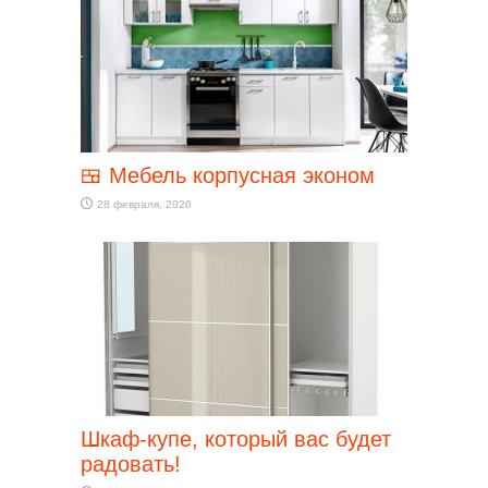
🍱 Мебель корпусная эконом
28 февраля, 2020
Шкаф-купе, который вас будет
радовать!