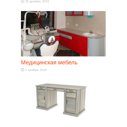
25 декабря, 2019
Медицинская мебель
2 октября, 2019