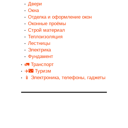
Двери
Окна
Отделка и оформление окон
Оконные проёмы
Строй материал
Теплоизоляция
Лестницы
Электрика
Фундамент
🚛 Транспорт
✈️🌃 Туризм
📱 Электроника, телефоны, гаджеты