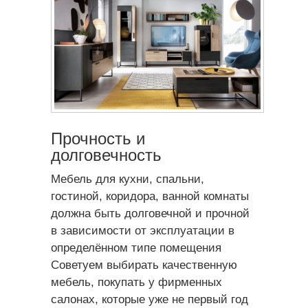
Прочность и
долговечность
Мебель для кухни, спальни,
гостиной, коридора, ванной комнаты
должна быть долговечной и прочной
в зависимости от эксплуатации в
определённом типе помещения
Советуем выбирать качественную
мебель, покупать у фирменных
салонах, которые уже не первый год