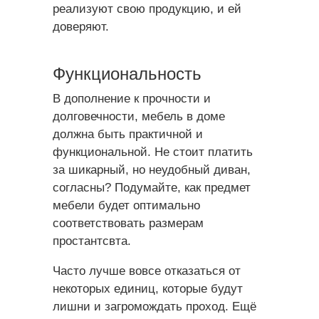
реализуют свою продукцию, и ей
доверяют.
Функциональность
В дополнение к прочности и
долговечности, мебель в доме
должна быть практичной и
функциональной. Не стоит платить
за шикарный, но неудобный диван,
согласны? Подумайте, как предмет
мебели будет оптимально
соответствовать размерам
простантсвта.
Часто лучше вовсе отказаться от
некоторых единиц, которые будут
лишни и загромождать проход. Ещё