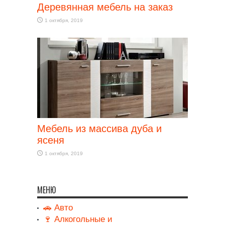
Деревянная мебель на заказ
1 октября, 2019
Мебель из массива дуба и
ясеня
1 октября, 2019
МЕНЮ
🚗 Авто
🍷 Алкогольные и