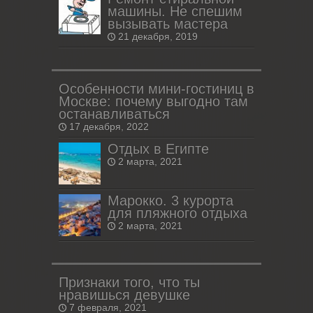
машины. Не спешим
вызывать мастера
21 декабря, 2019
Особенности мини-гостиниц в
Москве: почему выгодно там
останавливаться
17 декабря, 2022
Отдых в Египте
2 марта, 2021
Марокко. 3 курорта
для пляжного отдыха
2 марта, 2021
Признаки того, что ты
нравишься девушке
7 февраля, 2021