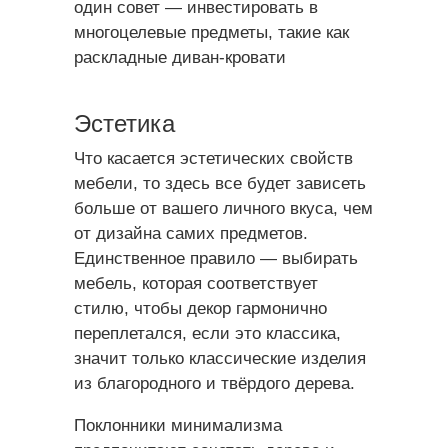
один совет — инвестировать в
многоцелевые предметы, такие как
раскладные диван-кровати
Эстетика
Что касается эстетических свойств
мебели, то здесь все будет зависеть
больше от вашего личного вкуса, чем
от дизайна самих предметов.
Единственное правило — выбирать
мебель, которая соответствует
стилю, чтобы декор гармонично
переплетался, если это классика,
значит только классические изделия
из благородного и твёрдого дерева.
Поклонники минимализма