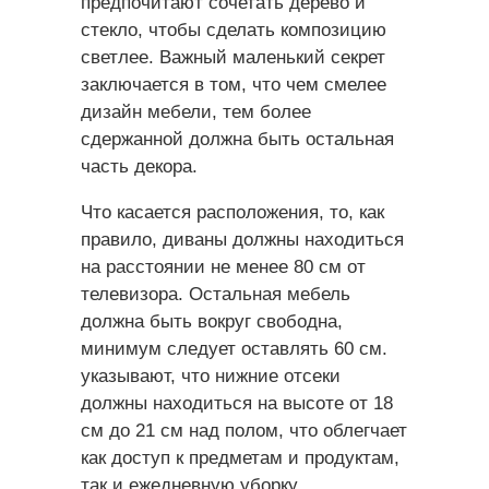
предпочитают сочетать дерево и
стекло, чтобы сделать композицию
светлее. Важный маленький секрет
заключается в том, что чем смелее
дизайн мебели, тем более
сдержанной должна быть остальная
часть декора.
Что касается расположения, то, как
правило, диваны должны находиться
на расстоянии не менее 80 см от
телевизора. Остальная мебель
должна быть вокруг свободна,
минимум следует оставлять 60 см.
указывают, что нижние отсеки
должны находиться на высоте от 18
см до 21 см над полом, что облегчает
как доступ к предметам и продуктам,
так и ежедневную уборку.